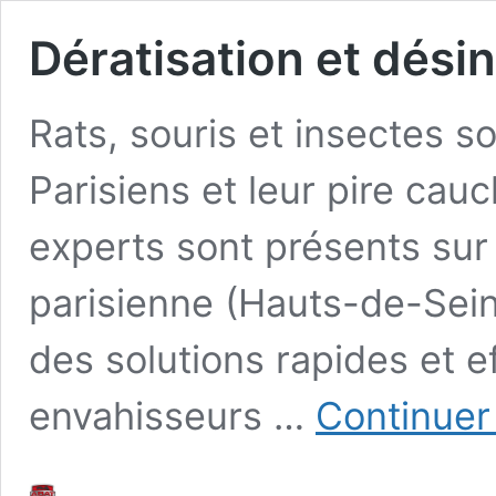
Dératisation et désin
Rats, souris et insectes so
Parisiens et leur pire ca
experts sont présents sur 
parisienne (Hauts-de-Sein
des solutions rapides et e
envahisseurs …
Continuer 