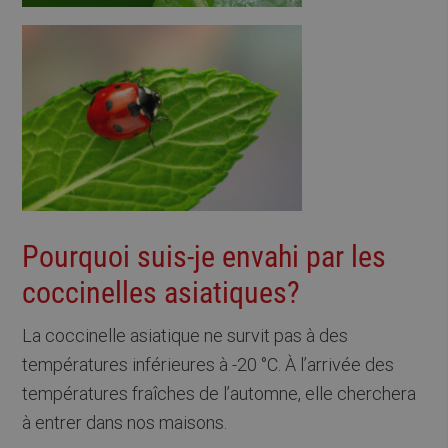
Pourquoi suis-je envahi par les
coccinelles asiatiques?
La coccinelle asiatique ne survit pas à des
températures inférieures à -20 °C. À l’arrivée des
températures fraîches de l’automne, elle cherchera
à entrer dans nos maisons.