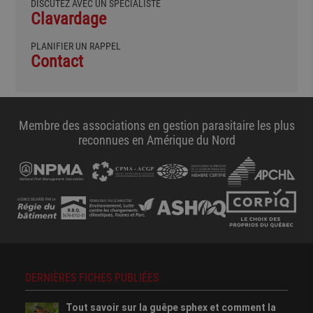
DISCUTEZ AVEC UN SPÉCIALISTE
Clavardage
PLANIFIER UN RAPPEL
Contact
Membre des associations en gestion parasitaire les plus
reconnues en Amérique du Nord
DERNIÈRES FICHES PUBLIÉES
Tout savoir sur la guêpe sphex et comment la