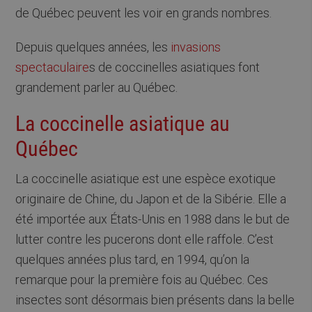
de Québec peuvent les voir en grands nombres.
Depuis quelques années, les
invasions
spectaculaire
s de coccinelles asiatiques font
grandement parler au Québec.
La coccinelle asiatique au
Québec
La coccinelle asiatique est une espèce exotique
originaire de Chine, du Japon et de la Sibérie. Elle a
été importée aux États-Unis en 1988 dans le but de
lutter contre les pucerons dont elle raffole. C’est
quelques années plus tard, en 1994, qu’on la
remarque pour la première fois au Québec. Ces
insectes sont désormais bien présents dans la belle