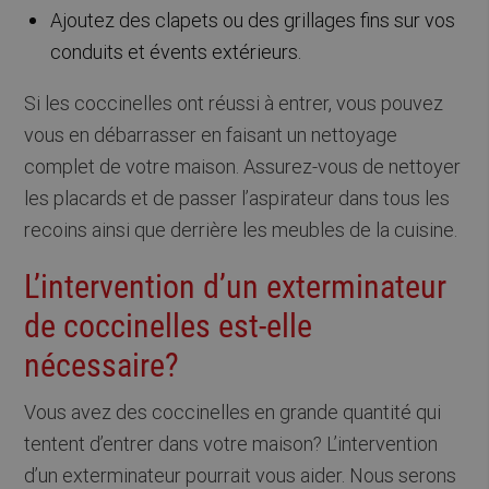
Ajoutez des clapets ou des grillages fins sur vos
conduits et évents extérieurs.
Si les coccinelles ont réussi à entrer, vous pouvez
vous en débarrasser en faisant un nettoyage
complet de votre maison. Assurez-vous de nettoyer
les placards et de passer l’aspirateur dans tous les
recoins ainsi que derrière les meubles de la cuisine.
L’intervention d’un exterminateur
de coccinelles est-elle
nécessaire?
Vous avez des coccinelles en grande quantité qui
tentent d’entrer dans votre maison? L’intervention
d’un exterminateur pourrait vous aider. Nous serons