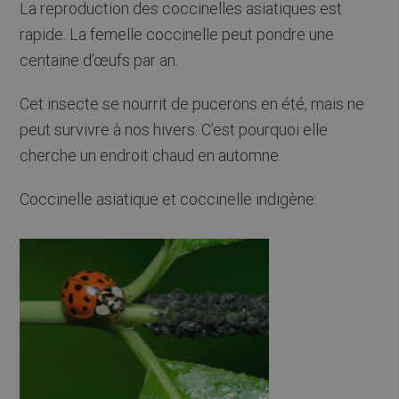
La reproduction des coccinelles asiatiques est
rapide. La femelle coccinelle peut pondre une
centaine d’œufs par an.
Cet insecte se nourrit de pucerons en été, mais ne
peut survivre à nos hivers. C’est pourquoi elle
cherche un endroit chaud en automne.
Coccinelle asiatique et coccinelle indigène: