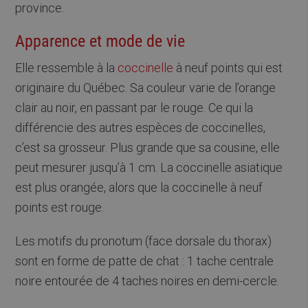
province.
Apparence et mode de vie
Elle ressemble à la
coccinelle
à neuf points qui est
originaire du Québec. Sa couleur varie de l’orange
clair au noir, en passant par le rouge. Ce qui la
différencie des autres espèces de coccinelles,
c’est sa grosseur. Plus grande que sa cousine, elle
peut mesurer jusqu’à 1 cm. La coccinelle asiatique
est plus orangée, alors que la coccinelle à neuf
points est rouge.
Les motifs du pronotum (face dorsale du thorax)
sont en forme de patte de chat : 1 tache centrale
noire entourée de 4 taches noires en demi-cercle.