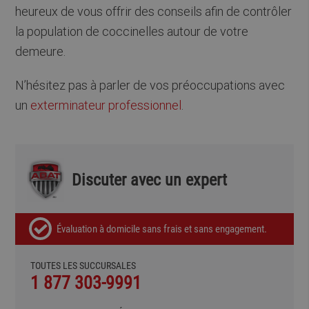
heureux de vous offrir des conseils afin de contrôler
la population de coccinelles autour de votre
demeure.
N’hésitez pas à parler de vos préoccupations avec
un
exterminateur professionnel
.
Discuter avec un expert
Évaluation à domicile sans frais et sans engagement.
TOUTES LES SUCCURSALES
1 877 303-9991