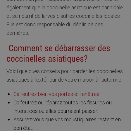
également que la coccinelle asiatique est cannibale
et se nourrit de larves d’autres coccinelles locales.
Elle est donc responsable du déclin de ces
dernières.
Comment se débarrasser des
coccinelles asiatiques?
Voici quelques conseils pour garder les coccinelles
asiatiques à l’extérieur de votre maison à l’automne :
Calfeutrez bien vos portes et fenêtres
.
Calfeutrez ou réparez toutes les fissures ou
interstices où elles pourraient passer.
Assurez-vous que vos moustiquaires restent en
bon état.