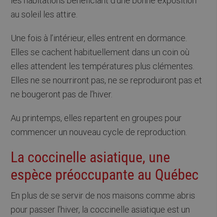
les habitations bénéficiant d’une bonne exposition
au soleil les attire.
Une fois à l’intérieur, elles entrent en dormance.
Elles se cachent habituellement dans un coin où
elles attendent les températures plus clémentes.
Elles ne se nourriront pas, ne se reproduiront pas et
ne bougeront pas de l’hiver.
Au printemps, elles repartent en groupes pour
commencer un nouveau cycle de reproduction.
La coccinelle asiatique, une
espèce préoccupante au Québec
En plus de se servir de nos maisons comme abris
pour passer l’hiver, la coccinelle asiatique est un