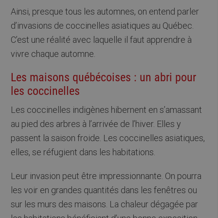
Ainsi, presque tous les automnes, on entend parler
d’invasions de coccinelles asiatiques au Québec.
C’est une réalité avec laquelle il faut apprendre à
vivre chaque automne.
Les maisons québécoises : un abri pour
les coccinelles
Les coccinelles indigènes hibernent en s’amassant
au pied des arbres à l’arrivée de l’hiver. Elles y
passent la saison froide. Les coccinelles asiatiques,
elles, se réfugient dans les habitations.
Leur invasion peut être impressionnante. On pourra
les voir en grandes quantités dans les fenêtres ou
sur les murs des maisons. La chaleur dégagée par