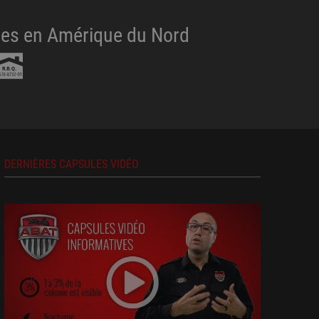
nues en Amérique du Nord
DERNIÈRES CAPSULES VIDÉO