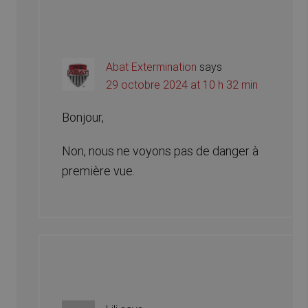
Abat Extermination
says
29 octobre 2024 at 10 h 32 min
Bonjour,
Non, nous ne voyons pas de danger à
première vue.