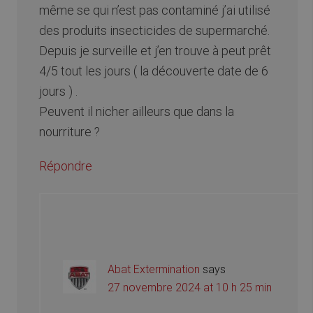
même se qui n’est pas contaminé j’ai utilisé
des produits insecticides de supermarché.
Depuis je surveille et j’en trouve à peut prêt
4/5 tout les jours ( la découverte date de 6
jours ) .
Peuvent il nicher ailleurs que dans la
nourriture ?
Répondre
Abat Extermination
says
27 novembre 2024 at 10 h 25 min