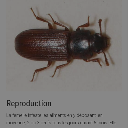
Reproduction
La femelle infeste les aliments en y déposant, en
moyenne, 2 ou 3 œufs tous les jours durant 6 mois. Elle