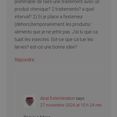
preferable de faire une traitement avec un
produit chimique? 2 traitements? a quel
interval? 2) Si je place a l’exterieur
(dehors)temporairement les produits/
aliments que je ne jette pas. J’ai lu que ca
tuait les insectes. Est-ce que ca tue les
larves? est-ce une bonne idee?
Répondre
Abat Extermination
says
27 novembre 2024 at 10 h 24 min