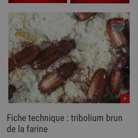
Fiche technique : tribolium brun
de la farine