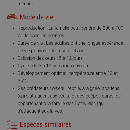
menacé
Mode de vie
Reproduction : La femelle peut pondre de 200 à 700
œufs dans les denrées.
Durée de vie : Les adultes ont une longue espérance
de vie pouvant aller jusqu’à 3 ans
Eclosion des œufs : 5 à 12 jours.
Cycle : de 5 à 12 semaines environ
Développement optimal : température entre 32 et
35°C
Ses prédateurs : oiseau, reptile, araignée, acariens
(qui s’attaquent aux œufs) et des guêpes parasites
appartenant à la famille des Béthylidés (qui
s’attaquent aux larves).
Espèces similaires