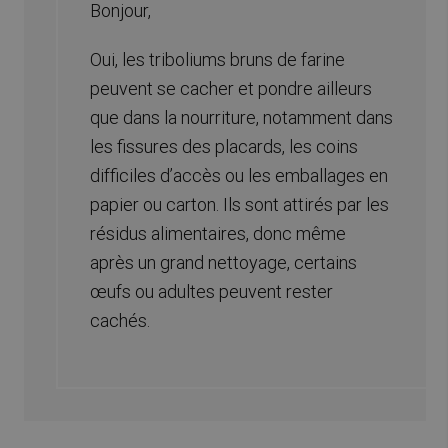
Bonjour,
Oui, les triboliums bruns de farine
peuvent se cacher et pondre ailleurs
que dans la nourriture, notamment dans
les fissures des placards, les coins
difficiles d’accès ou les emballages en
papier ou carton. Ils sont attirés par les
résidus alimentaires, donc même
après un grand nettoyage, certains
œufs ou adultes peuvent rester
cachés.