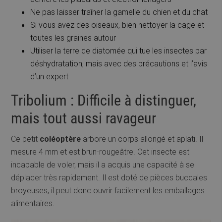
Ne pas laisser traîner la gamelle du chien et du chat
Si vous avez des oiseaux, bien nettoyer la cage et
toutes les graines autour
Utiliser la terre de diatomée qui tue les insectes par
déshydratation, mais avec des précautions et l’avis
d’un expert
Tribolium : Difficile à distinguer,
mais tout aussi ravageur
Ce petit
coléoptère
arbore un corps allongé et aplati. Il
mesure 4 mm et est brun-rougeâtre. Cet insecte est
incapable de voler, mais il a acquis une capacité à se
déplacer très rapidement. Il est doté de pièces buccales
broyeuses, il peut donc ouvrir facilement les emballages
alimentaires.