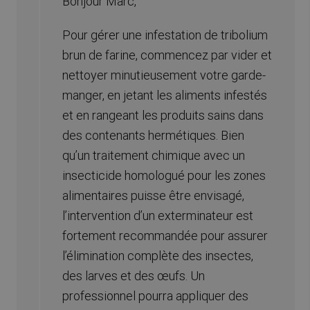
Bonjour Marc,
Pour gérer une infestation de tribolium
brun de farine, commencez par vider et
nettoyer minutieusement votre garde-
manger, en jetant les aliments infestés
et en rangeant les produits sains dans
des contenants hermétiques. Bien
qu’un traitement chimique avec un
insecticide homologué pour les zones
alimentaires puisse être envisagé,
l’intervention d’un exterminateur est
fortement recommandée pour assurer
l’élimination complète des insectes,
des larves et des œufs. Un
professionnel pourra appliquer des