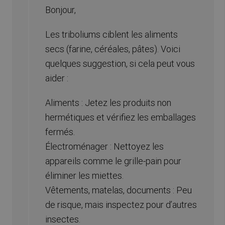
Bonjour,
Les triboliums ciblent les aliments
secs (farine, céréales, pâtes). Voici
quelques suggestion, si cela peut vous
aider :
Aliments : Jetez les produits non
hermétiques et vérifiez les emballages
fermés.
Électroménager : Nettoyez les
appareils comme le grille-pain pour
éliminer les miettes.
Vêtements, matelas, documents : Peu
de risque, mais inspectez pour d’autres
insectes.