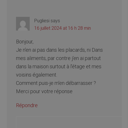
Pugliesi
says
16 juillet 2024 at 16 h 28 min
Bonjour,
Je n’en ai pas dans les placards, ni Dans
mes aliments, par contre j’en ai partout
dans la maison surtout à l’étage et mes
voisins également.
Comment puis-je m’en débarrasser ?
Merci pour votre réponse
Répondre