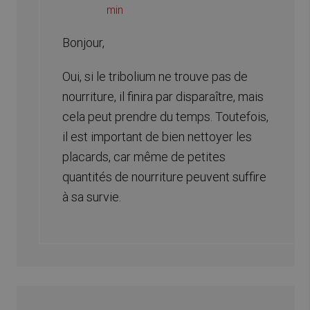
min
Bonjour,
Oui, si le tribolium ne trouve pas de
nourriture, il finira par disparaître, mais
cela peut prendre du temps. Toutefois,
il est important de bien nettoyer les
placards, car même de petites
quantités de nourriture peuvent suffire
à sa survie.