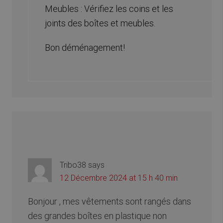
Meubles : Vérifiez les coins et les
joints des boîtes et meubles.
Bon déménagement!
Tribo38
says
12 Décembre 2024 at 15 h 40 min
Bonjour , mes vêtements sont rangés dans
des grandes boîtes en plastique non