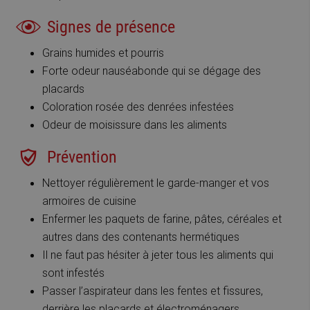
Signes de présence
Grains humides et pourris
Forte odeur nauséabonde qui se dégage des
placards
Coloration rosée des denrées infestées
Odeur de moisissure dans les aliments
Prévention
Nettoyer régulièrement le garde-manger et vos
armoires de cuisine
Enfermer les paquets de farine, pâtes, céréales et
autres dans des contenants hermétiques
Il ne faut pas hésiter à jeter tous les aliments qui
sont infestés
Passer l’aspirateur dans les fentes et fissures,
derrière les placards et électroménagers