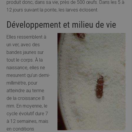
produit donc, dans sa vie, près de 500 œufs. Dans les 5 à
12 jours suivant la ponte, les larves éclosent.
Développement et milieu de vie
Elles ressemblent à
un ver, avec des
bandes jaunes sur
tout le corps. À la
naissance, elles ne
mesurent qu’un demi-
millimètre, pour
atteindre au terme
de la croissance 8
mm. En moyenne, le
cycle évolutif dure 7
à 12 semaines, mais
en conditions