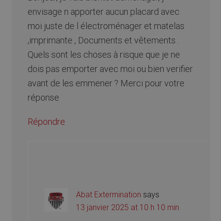
envisage n apporter aucun placard avec
moi juste de l électroménager et matelas
,imprimante , Documents et vêtements .
Quels sont les choses à risque que je ne
dois pas emporter avec moi ou bien verifier
avant de les emmener ? Merci pour votre
réponse
Répondre
Abat Extermination
says
13 janvier 2025 at 10 h 10 min