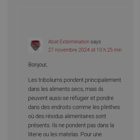
Abat Extermination
says
27 novembre 2024 at 10 h 25 min
Bonjour,
Les triboliums pondent principalement
dans les aliments secs, mais ils
peuvent aussi se réfugier et pondre
dans des endroits comme les plinthes
où des résidus alimentaires sont
présents. Ils ne pondent pas dans la
literie ou les matelas. Pour une