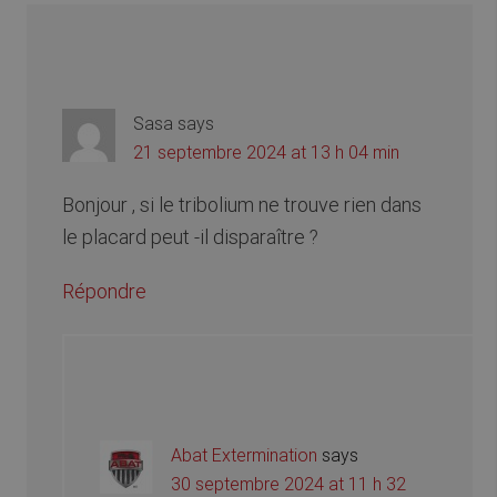
Sasa
says
21 septembre 2024 at 13 h 04 min
Bonjour , si le tribolium ne trouve rien dans
le placard peut -il disparaître ?
Répondre
Abat Extermination
says
30 septembre 2024 at 11 h 32