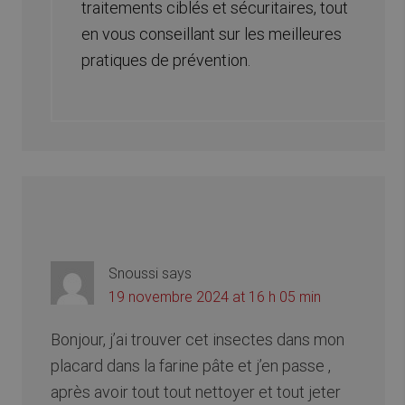
traitements ciblés et sécuritaires, tout
en vous conseillant sur les meilleures
pratiques de prévention.
Snoussi
says
19 novembre 2024 at 16 h 05 min
Bonjour, j’ai trouver cet insectes dans mon
placard dans la farine pâte et j’en passe ,
après avoir tout tout nettoyer et tout jeter