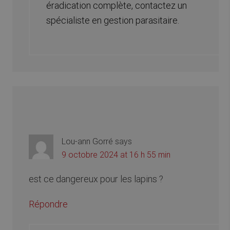
éradication complète, contactez un
spécialiste en gestion parasitaire.
Lou-ann Gorré
says
9 octobre 2024 at 16 h 55 min
est ce dangereux pour les lapins ?
Répondre