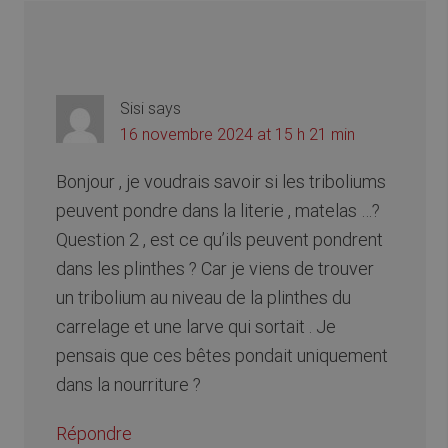
Sisi
says
16 novembre 2024 at 15 h 21 min
Bonjour , je voudrais savoir si les triboliums
peuvent pondre dans la literie , matelas …?
Question 2 , est ce qu’ils peuvent pondrent
dans les plinthes ? Car je viens de trouver
un tribolium au niveau de la plinthes du
carrelage et une larve qui sortait . Je
pensais que ces bêtes pondait uniquement
dans la nourriture ?
Répondre