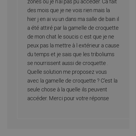
zones où je n’ai pas pu accéder. Ca fait
des mois que je ne vois rien mais la
hier j en ai vu un dans ma salle de bain il
a été attiré par la gamelle de croquette
de mon chat le soucis c est que je ne
peux pas la mettre à l extérieur a cause
du temps et je sais que les triboliums
se nourrissent aussi de croquette .
Quelle solution me proposez vous
avec la gamelle de croquette ? C’est la
seule chose à la quelle ils peuvent
accéder. Merci pour votre réponse