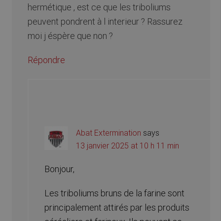
hermétique , est ce que les triboliums
peuvent pondrent à l interieur ? Rassurez
moi j éspère que non ?
Répondre
Abat Extermination
says
13 janvier 2025 at 10 h 11 min
Bonjour,
Les triboliums bruns de la farine sont
principalement attirés par les produits