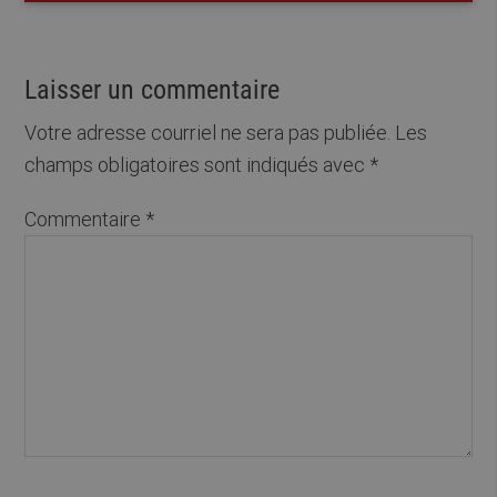
Laisser un commentaire
Votre adresse courriel ne sera pas publiée.
Les
champs obligatoires sont indiqués avec
*
Commentaire
*