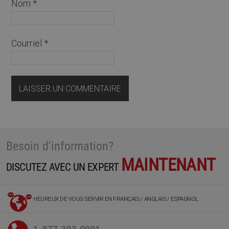
Nom
*
Courriel
*
Besoin d’information?
MAINTENANT
DISCUTEZ AVEC UN EXPERT
HEUREUX DE VOUS SERVIR EN FRANÇAIS / ANGLAIS / ESPAGNOL