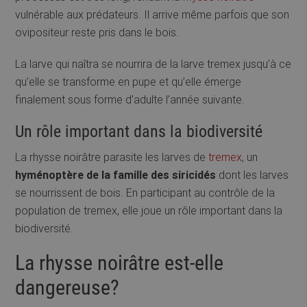
vulnérable aux prédateurs. Il arrive même parfois que son
ovipositeur reste pris dans le bois.
La larve qui naîtra se nourrira de la larve tremex jusqu’à ce
qu’elle se transforme en pupe et qu’elle émerge
finalement sous forme d’adulte l’année suivante.
Un rôle important dans la biodiversité
La rhysse noirâtre parasite les larves de
tremex
, un
hyménoptère de la famille des siricidés
dont les larves
se nourrissent de bois. En participant au contrôle de la
population de tremex, elle joue un rôle important dans la
biodiversité.
La rhysse noirâtre est-elle
dangereuse?