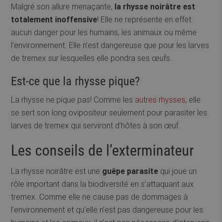
Malgré son allure menaçante,
la rhysse noirâtre est
totalement inoffensive
! Elle ne représente en effet
aucun danger pour les humains, les animaux ou même
l’environnement. Elle n’est dangereuse que pour les larves
de tremex sur lesquelles elle pondra ses œufs.
Est-ce que la rhysse pique?
La rhysse ne pique pas! Comme les
autres rhysses
, elle
se sert son long ovipositeur seulement pour parasiter les
larves de tremex qui serviront d’hôtes à son œuf.
Les conseils de l’exterminateur
La rhysse noirâtre est une
guêpe parasite
qui joue un
rôle important dans la biodiversité en s’attaquant aux
tremex. Comme elle ne cause pas de dommages à
l’environnement et qu’elle n’est pas dangereuse pour les