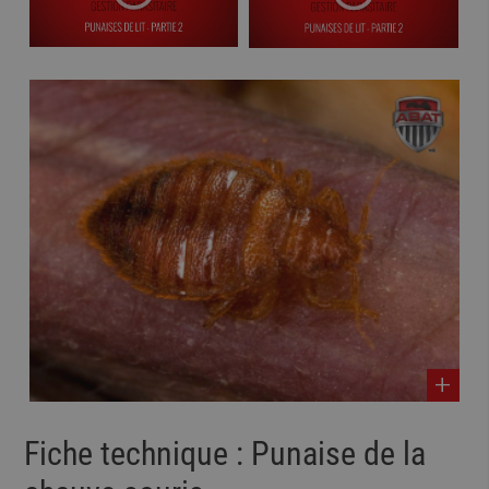
Fiche technique : Punaise de la