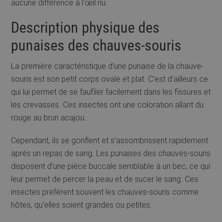
aucune différence à l’œil nu.
Description physique des
punaises des chauves-souris
La première caractéristique d’une punaise de la chauve-
souris est son petit corps ovale et plat. C’est d’ailleurs ce
qui lui permet de se faufiler facilement dans les fissures et
les crevasses. Ces insectes ont une coloration allant du
rouge au brun acajou.
Cependant, ils se gonflent et s’assombrissent rapidement
après un repas de sang. Les punaises des chauves-souris
disposent d’une pièce buccale semblable à un bec, ce qui
leur permet de percer la peau et de sucer le sang. Ces
insectes préfèrent souvent les chauves-souris comme
hôtes, qu’elles soient grandes ou petites.