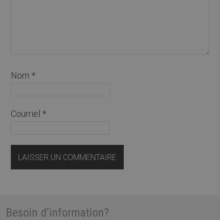
Nom
*
Courriel
*
Besoin d’information?