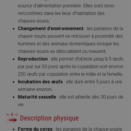
source d’alimentation première. Elles sont donc
rencontrées dans les lieux d’habitation des
chauves-souris;
Changement d’environnement
: les punaises de la
chauve-souris peuvent se retrouver à proximité des
hommes et des animaux domestiques lorsque les
chauves-souris se délocalisent ou meurent;
Reproduction
: elle permet d’obtenir jusqu’à 5 œufs
par jour sur 50 jours après la copulation soit environ
250 œufs par copulation entre le mâle et la femelle;
Incubation des œufs
: elle dure entre 5 jours à une
semaine environ;
Maturité sexuelle
: elle est atteinte dès 30 jours de
vie.
Description physique
Forme du corps
: les punaises de la chauve-souris