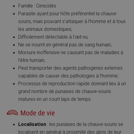
Famille : Cimicidés
Parasite ayant pour hôte préférentiel la chauve-
souris, mais pouvant s’attaquer à l’homme et à tous
les animaux domestiques;
Difficilement détectable à l’œil nu;
Ne se nourrit en général pas de sang humain;
Morsure inoffensive ne causant pas de maladies à
l’être humain;
Peut transporter des agents pathogènes externes
capables de causer des pathologies à l’homme;
Processus de reproduction rapide donnant lieu à un
grand nombre de punaises de chauve-souris
matures en un court laps de temps.
Mode de vie
Localisation
: les punaises de la chauve-souris se
localisent en général à proximité des abris de leur