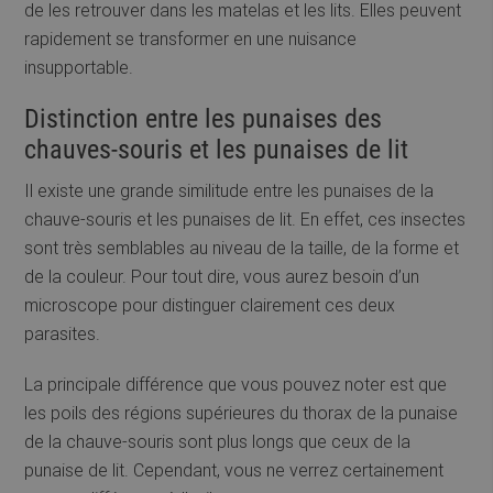
de les retrouver dans les matelas et les lits. Elles peuvent
rapidement se transformer en une nuisance
insupportable.
Distinction entre les punaises des
chauves-souris et les punaises de lit
Il existe une grande similitude entre les punaises de la
chauve-souris et les punaises de lit. En effet, ces insectes
sont très semblables au niveau de la taille, de la forme et
de la couleur. Pour tout dire, vous aurez besoin d’un
microscope pour distinguer clairement ces deux
parasites.
La principale différence que vous pouvez noter est que
les poils des régions supérieures du thorax de la punaise
de la chauve-souris sont plus longs que ceux de la
punaise de lit. Cependant, vous ne verrez certainement