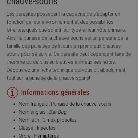
chauve-souris
Les parasites possèdent la capacité de s’adapter en
fonction de leur environnement et des possibilités
offertes, quels que soient leur type et leur hôte primaire.
Ainsi, la punaise de la chauve-souris est un parasite de la
famille des punaises de lit qui s’en prend aux chauves-
souris pour sa survie. Ce parasite peut cependant faire de
l’homme ou de plusieurs autres animaux ses hôtes.
Découvrez une fiche technique qui vous dit absolument
tout sur la punaise de la chauve-souris!
Informations générales
Nom français : Punaise de la chauve-souris
Nom anglais :
Bat Bug
Nom latin : Cimex pilosellus
Classe : Insectes
Ordre : Hémiptères