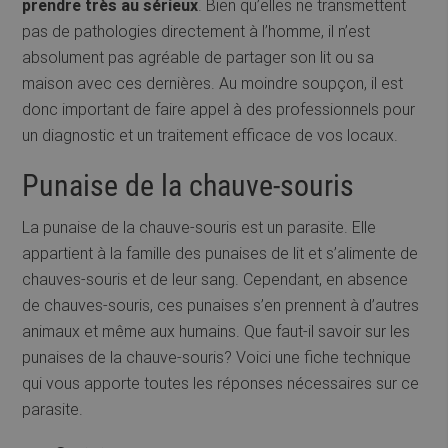
prendre très au sérieux
. Bien qu’elles ne transmettent
pas de pathologies directement à l’homme, il n’est
absolument pas agréable de partager son lit ou sa
maison avec ces dernières. Au moindre soupçon, il est
donc important de faire appel à des professionnels pour
un diagnostic et un traitement efficace de vos locaux.
Punaise de la chauve-souris
La punaise de la chauve-souris est un parasite. Elle
appartient à la famille des punaises de lit et s’alimente de
chauves-souris et de leur sang. Cependant, en absence
de chauves-souris, ces punaises s’en prennent à d’autres
animaux et même aux humains. Que faut-il savoir sur les
punaises de la chauve-souris? Voici une fiche technique
qui vous apporte toutes les réponses nécessaires sur ce
parasite.