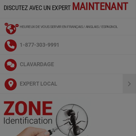
MAINTENANT
DISCUTEZ AVEC UN EXPERT
HEUREUX DE VOUS SERVIR EN FRANÇAIS / ANGLAIS / ESPAGNOL
1-877-303-9991
CLAVARDAGE
EXPERT LOCAL