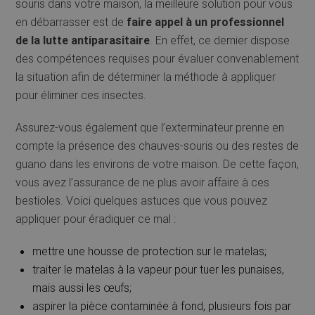
souris dans votre maison, la meilleure solution pour vous
en débarrasser est de
faire appel à un professionnel
de la lutte antiparasitaire
. En effet, ce dernier dispose
des compétences requises pour évaluer convenablement
la situation afin de déterminer la méthode à appliquer
pour éliminer ces insectes.
Assurez-vous également que l’exterminateur prenne en
compte la présence des chauves-souris ou des restes de
guano dans les environs de votre maison. De cette façon,
vous avez l’assurance de ne plus avoir affaire à ces
bestioles. Voici quelques astuces que vous pouvez
appliquer pour éradiquer ce mal :
mettre une housse de protection sur le matelas;
traiter le matelas à la vapeur pour tuer les punaises,
mais aussi les œufs;
aspirer la pièce contaminée à fond, plusieurs fois par