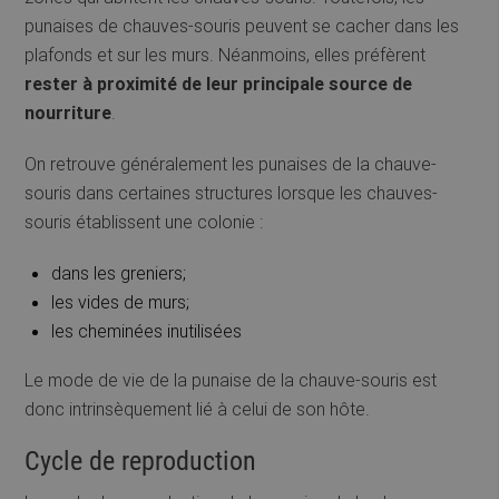
punaises de chauves-souris peuvent se cacher dans les
plafonds et sur les murs. Néanmoins, elles préfèrent
rester à proximité de leur principale source de
nourriture
.
On retrouve généralement les punaises de la chauve-
souris dans certaines structures lorsque les chauves-
souris établissent une colonie :
dans les greniers;
les vides de murs;
les cheminées inutilisées
Le mode de vie de la punaise de la chauve-souris est
donc intrinsèquement lié à celui de son hôte.
Cycle de reproduction