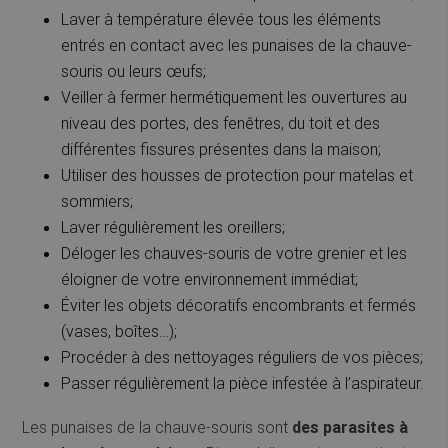
Laver à température élevée tous les éléments
entrés en contact avec les punaises de la chauve-
souris ou leurs œufs;
Veiller à fermer hermétiquement les ouvertures au
niveau des portes, des fenêtres, du toit et des
différentes fissures présentes dans la maison;
Utiliser des housses de protection pour matelas et
sommiers;
Laver régulièrement les oreillers;
Déloger les chauves-souris de votre grenier et les
éloigner de votre environnement immédiat;
Éviter les objets décoratifs encombrants et fermés
(vases, boîtes…);
Procéder à des nettoyages réguliers de vos pièces;
Passer régulièrement la pièce infestée à l’aspirateur.
Les punaises de la chauve-souris sont
des parasites à