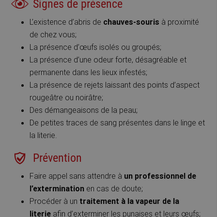
Signes de présence
L’existence d’abris de
chauves-souris
à proximité
de chez vous;
La présence d’œufs isolés ou groupés;
La présence d’une odeur forte, désagréable et
permanente dans les lieux infestés;
La présence de rejets laissant des points d’aspect
rougeâtre ou noirâtre;
Des démangeaisons de la peau;
De petites traces de sang présentes dans le linge et
la literie.
Prévention
Faire appel sans attendre à
un professionnel de
l’extermination
en cas de doute;
Procéder à un
traitement à la vapeur de la
literie
afin d’exterminer les punaises et leurs œufs;