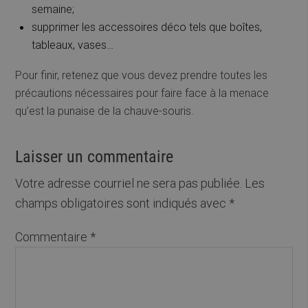
semaine;
supprimer les accessoires déco tels que boîtes,
tableaux, vases…
Pour finir, retenez que vous devez prendre toutes les
précautions nécessaires pour faire face à la menace
qu’est la punaise de la chauve-souris.
Laisser un commentaire
Votre adresse courriel ne sera pas publiée.
Les
champs obligatoires sont indiqués avec
*
Commentaire
*