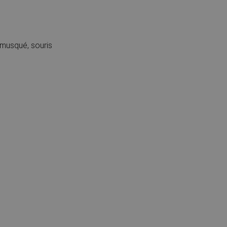
musqué, souris