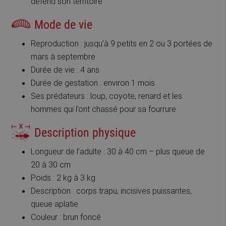
défend son territoire
Mode de vie
Reproduction : jusqu’à 9 petits en 2 ou 3 portées de
mars à septembre
Durée de vie : 4 ans
Durée de gestation : environ 1 mois
Ses prédateurs : loup, coyote, renard et les
hommes qui l’ont chassé pour sa fourrure
Description physique
Longueur de l’adulte : 30 à 40 cm – plus queue de
20 à 30 cm
Poids : 2 kg à 3 kg
Description : corps trapu, incisives puissantes,
queue aplatie
Couleur : brun foncé