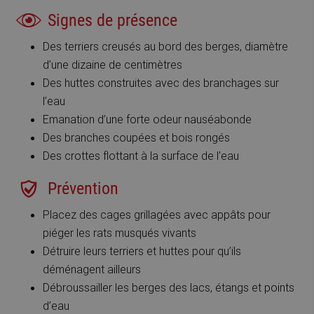
Signes de présence
Des terriers creusés au bord des berges, diamètre
d’une dizaine de centimètres
Des huttes construites avec des branchages sur
l’eau
Emanation d’une forte odeur nauséabonde
Des branches coupées et bois rongés
Des crottes flottant à la surface de l’eau
Prévention
Placez des cages grillagées avec appâts pour
piéger les rats musqués vivants
Détruire leurs terriers et huttes pour qu’ils
déménagent ailleurs
Débroussailler les berges des lacs, étangs et points
d’eau