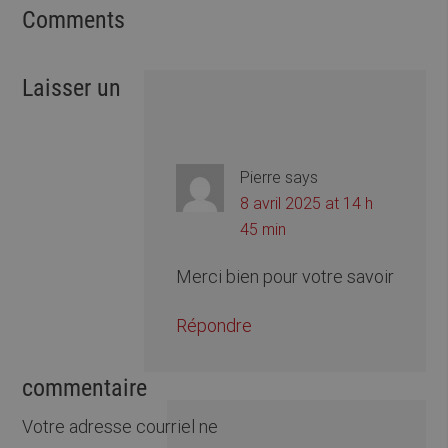
Comments
Laisser un
Pierre
says
8 avril 2025 at 14 h
45 min
Merci bien pour votre savoir
Répondre
commentaire
Votre adresse courriel ne