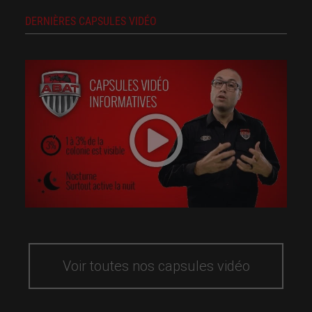
DERNIÈRES CAPSULES VIDÉO
Voir toutes nos capsules vidéo