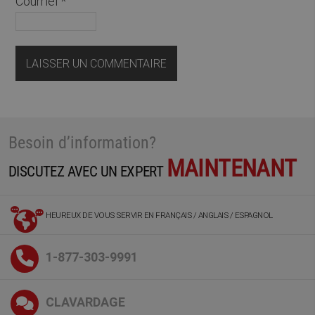
Courriel
*
Besoin d’information?
MAINTENANT
DISCUTEZ AVEC UN EXPERT
HEUREUX DE VOUS SERVIR EN FRANÇAIS / ANGLAIS / ESPAGNOL
1-877-303-9991
CLAVARDAGE