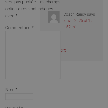
sera pas publiée.
Les champs
obligatoires sont indiqués
Coach Randy
says
avec
*
7 avril 2025 at 19
h 52 min
Commentaire
*
Oui
Répondre
Nom
*