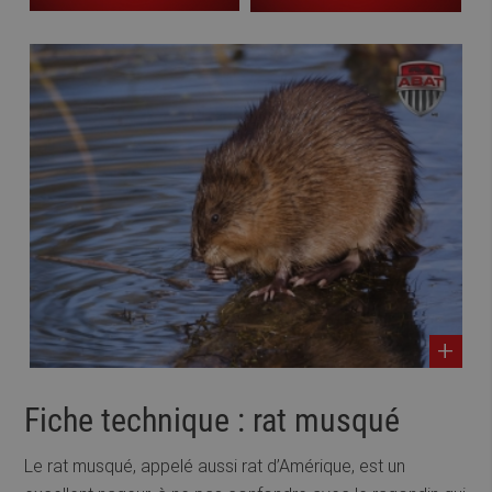
Fiche technique : rat musqué
Le rat musqué, appelé aussi rat d’Amérique, est un