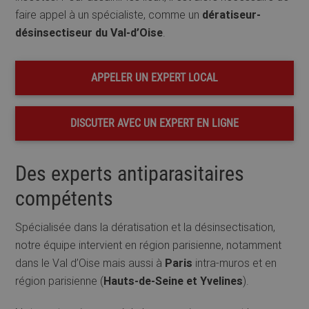
faire appel à un spécialiste, comme un
dératiseur-
désinsectiseur du Val-d’Oise
.
APPELER UN EXPERT LOCAL
DISCUTER AVEC UN EXPERT EN LIGNE
Des experts antiparasitaires
compétents
Spécialisée dans la dératisation et la désinsectisation,
notre équipe intervient en région parisienne, notamment
dans le Val d’Oise mais aussi à
Paris
intra-muros et en
région parisienne (
Hauts-de-Seine et Yvelines
).