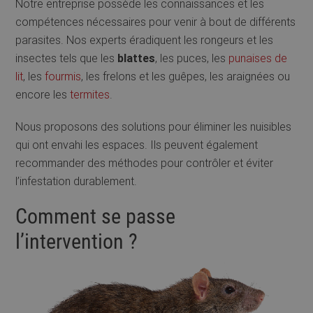
Notre entreprise possède les connaissances et les
compétences nécessaires pour venir à bout de différents
parasites. Nos experts éradiquent les rongeurs et les
insectes tels que les
blattes
, les puces, les
punaises de
lit
, les
fourmis
, les frelons et les guêpes, les araignées ou
encore les
termites
.
Nous proposons des solutions pour éliminer les nuisibles
qui ont envahi les espaces. Ils peuvent également
recommander des méthodes pour contrôler et éviter
l’infestation durablement.
Comment se passe
l’intervention ?