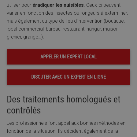
utiliser pour
éradiquer les nuisibles
. Ceux-ci peuvent
varier en fonction des insectes ou rongeurs à exterminer,
mais également du type de lieu d’intervention (boutique,
local commercial, bureau, restaurant, hangar, maison,
grenier, grange…).
APPELER UN EXPERT LOCAL
DISCUTER AVEC UN EXPERT EN LIGNE
Des traitements homologués et
contrôlés
Les professionnels font appel aux bonnes méthodes en
fonction de la situation. Ils décident également de la