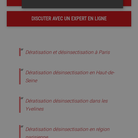
DISCUTER AVEC UN EXPERT EN LIGNE
Dératisation et désinsectisation à Paris
Dératisation désinsectisation en Haut-de-
Seine
Dératisation désinsectisation dans les
Yvelines
Dératisation désinsectisation en région
parisienne