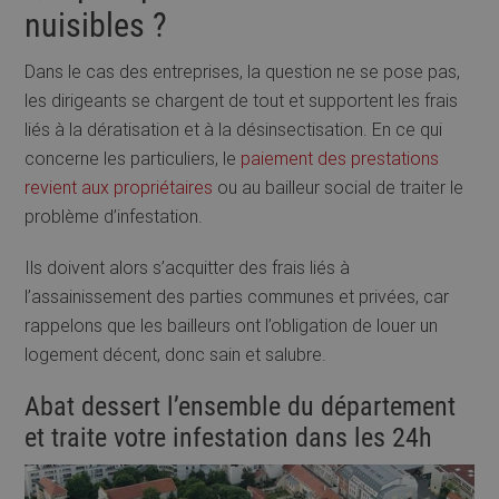
nuisibles ?
Dans le cas des entreprises, la question ne se pose pas,
les dirigeants se chargent de tout et supportent les frais
liés à la dératisation et à la désinsectisation. En ce qui
concerne les particuliers, le
paiement des prestations
revient aux propriétaires
ou au bailleur social de traiter le
problème d’infestation.
Ils doivent alors s’acquitter des frais liés à
l’assainissement des parties communes et privées, car
rappelons que les bailleurs ont l’obligation de louer un
logement décent, donc sain et salubre.
Abat dessert l’ensemble du département
et traite votre infestation dans les 24h