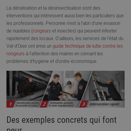
La dératisation et la désinsectisation sont des
interventions qui intéressent aussi bien les particuliers que
les professionnels. Personne n’est à l’abri d’une invasion
de nuisibles (
rongeurs
et insectes) qui peuvent infester
rapidement des locaux. D’ailleurs, les services de l’état du
Val-d’Oise ont émis un
guide technique de lutte contre les
rongeurs
à l’attention des maires en cernant les
problèmes d’hygiène et d’ordre économique.
Des exemples concrets qui font
peur