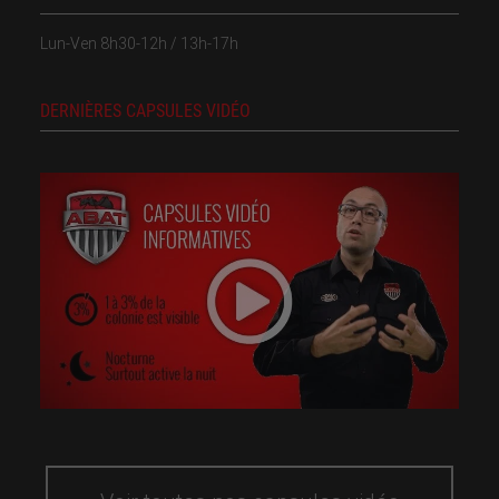
Lun-Ven 8h30-12h / 13h-17h
DERNIÈRES CAPSULES VIDÉO