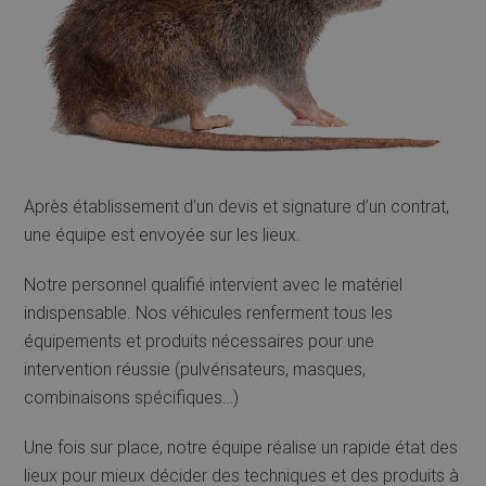
Après établissement d’un devis et signature d’un contrat,
une équipe est envoyée sur les lieux.
Notre personnel qualifié intervient avec le matériel
indispensable. Nos véhicules renferment tous les
équipements et produits nécessaires pour une
intervention réussie (pulvérisateurs, masques,
combinaisons spécifiques…)
Une fois sur place, notre équipe réalise un rapide état des
lieux pour mieux décider des techniques et des produits à