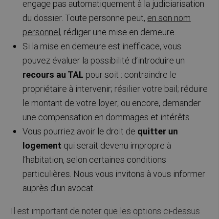
engage pas automatiquement à la judiciarisation
du dossier. Toute personne peut,
en son nom
personnel
, rédiger une mise en demeure.
Si la mise en demeure est inefficace, vous
pouvez évaluer la possibilité d’introduire un
recours au TAL
pour soit : contraindre le
propriétaire à intervenir; résilier votre bail; réduire
le montant de votre loyer; ou encore, demander
une compensation en dommages et intérêts.
Vous pourriez avoir le droit de
quitter un
logement
qui serait devenu impropre à
l’habitation, selon certaines conditions
particulières. Nous vous invitons à vous informer
auprès d’un avocat.
Il est important de noter que les options ci-dessus