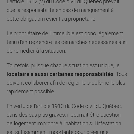
L’article 1912 (2) du Code civil du Québec prévoit
que la responsabilité en cas de manquement à
cette obligation revient au propriétaire.
Le propriétaire de l’immeuble est donc légalement
tenu d’entreprendre les démarches nécessaires afin
de remédier à la situation.
Toutefois, puisque chaque situation est unique, le
locataire a aussi certaines responsabilités
. Tous
doivent collaborer afin de régler le problème le plus
rapidement possible.
En vertu de l’article 1913 du Code civil du Québec,
dans des cas plus graves, il pourrait être question
de logement impropre à l’habitation si l’infestation
est suffisamment importante pour créer une