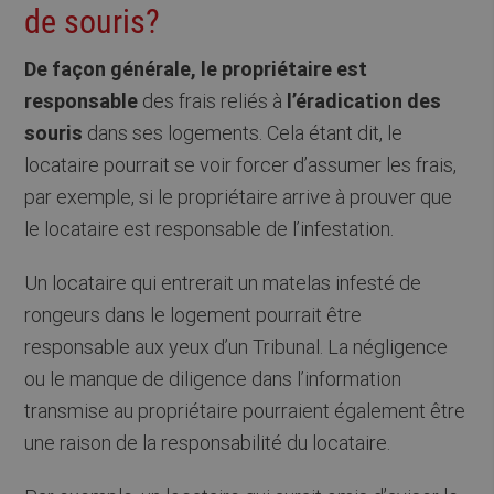
de souris?
De façon générale, le propriétaire est
responsable
des frais reliés à
l’éradication des
souris
dans ses logements. Cela étant dit, le
locataire pourrait se voir forcer d’assumer les frais,
par exemple, si le propriétaire arrive à prouver que
le locataire est responsable de l’infestation.
Un locataire qui entrerait un matelas infesté de
rongeurs dans le logement pourrait être
responsable aux yeux d’un Tribunal. La négligence
ou le manque de diligence dans l’information
transmise au propriétaire pourraient également être
une raison de la responsabilité du locataire.