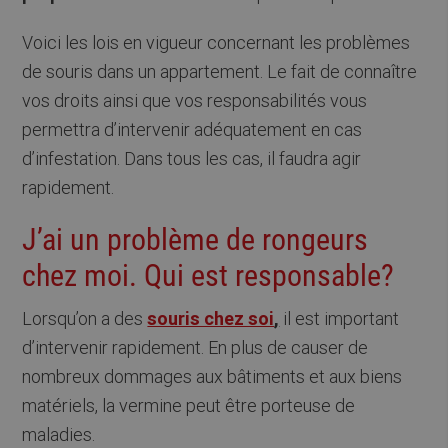
Voici les lois en vigueur concernant les problèmes
de souris dans un appartement. Le fait de connaître
vos droits ainsi que vos responsabilités vous
permettra d’intervenir adéquatement en cas
d’infestation. Dans tous les cas, il faudra agir
rapidement.
J’ai un problème de rongeurs
chez moi. Qui est responsable?
Lorsqu’on a des
souris chez soi
,
il est important
d’intervenir rapidement. En plus de causer de
nombreux dommages aux bâtiments et aux biens
matériels, la vermine peut être porteuse de
maladies.