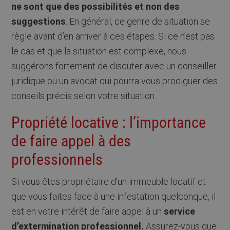
ne sont que des possibilités et non des
suggestions
. En général, ce genre de situation se
règle avant d’en arriver à ces étapes. Si ce n’est pas
le cas et que la situation est complexe, nous
suggérons fortement de discuter avec un conseiller
juridique ou un avocat qui pourra vous prodiguer des
conseils précis selon votre situation.
Propriété locative : l’importance
de faire appel à des
professionnels
Si vous êtes propriétaire d’un immeuble locatif et
que vous faites face à une infestation quelconque, il
est en votre intérêt de faire appel à un
service
d’extermination professionnel.
Assurez-vous que