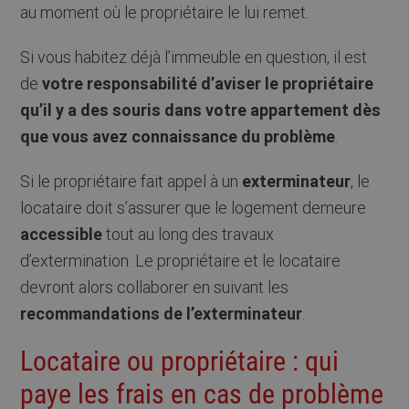
au moment où le propriétaire le lui remet.
Si vous habitez déjà l’immeuble en question, il est
de
votre responsabilité d’aviser le propriétaire
qu’il y a des souris dans votre appartement dès
que vous avez connaissance du problème
.
Si le propriétaire fait appel à un
exterminateur
, le
locataire doit s’assurer que le logement demeure
accessible
tout au long des travaux
d’extermination. Le propriétaire et le locataire
devront alors collaborer en suivant les
recommandations de l’exterminateur
.
Locataire ou propriétaire : qui
paye les frais en cas de problème