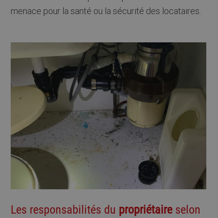
menace pour la santé ou la sécurité des locataires.
Les responsabilités du
propriétaire
selon