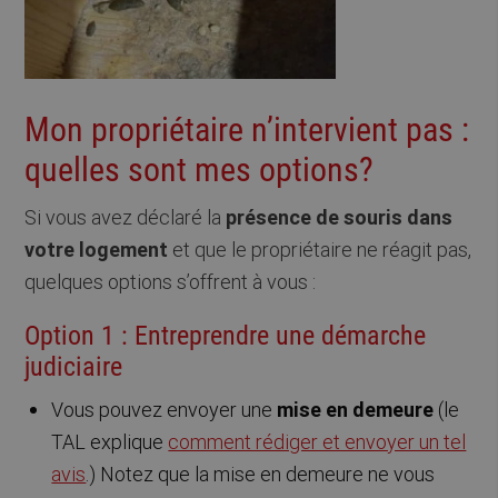
Mon propriétaire n’intervient pas :
quelles sont mes options?
Si vous avez déclaré la
présence de souris dans
votre logement
et que le propriétaire ne réagit pas,
quelques options s’offrent à vous :
Option 1 : Entreprendre une démarche
judiciaire
Vous pouvez envoyer une
mise en demeure
(le
TAL explique
comment rédiger et envoyer un tel
avis
.) Notez que la mise en demeure ne vous