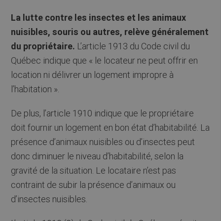
La lutte contre les insectes et les animaux
nuisibles, souris ou autres, relève généralement
du propriétaire.
L’article 1913 du Code civil du
Québec indique que « le locateur ne peut offrir en
location ni délivrer un logement impropre à
l’habitation ».
De plus, l’article 1910 indique que le propriétaire
doit fournir un logement en bon état d’habitabilité. La
présence d’animaux nuisibles ou d’insectes peut
donc diminuer le niveau d’habitabilité, selon la
gravité de la situation. Le locataire n’est pas
contraint de subir la présence d’animaux ou
d’insectes nuisibles.