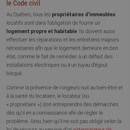
le Code civil
Au Québec, tous les
propriétaires d’immeubles
locatifs sont dans l’obligation de fournir un
logement propre et habitable
. Ils doivent aussi
effectuer les réparations et les entretiens majeurs
nécessaires afin que le logement demeure en bon
état, comme le fait de remédier à un défaut des
installations électriques ou à un tuyau d’égout
bloqué.
Comme la présence de rongeurs nuit au bien-être et
à la santé du locataire, le locateur (ou
« propriétaire ») doit entreprendre des démarches
dès qu’il en a connaissance afin de régler le
problème. Ainsi, bien qu’il ne soit pas obligé selon la
loi de recourir au service d’un
exterminateur de