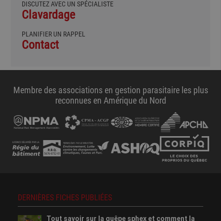
DISCUTEZ AVEC UN SPÉCIALISTE
Clavardage
PLANIFIER UN RAPPEL
Contact
Membre des associations en gestion parasitaire les plus
reconnues en Amérique du Nord
DERNIÈRES FICHES PUBLIÉES
Tout savoir sur la guêpe sphex et comment la