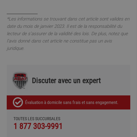
*Les informations se trouvant dans cet article sont valides en
date du mois de janvier 2023. Il est de la responsabilité du
lecteur de s’assurer de la validité des lois. De plus, notez que
l’avis donné dans cet article ne constitue pas un avis
juridique.
Discuter avec un expert
Évaluation à domicile sans frais et sans engagement.
TOUTES LES SUCCURSALES
1 877 303-9991