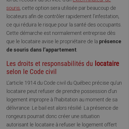
souris
, cette option sera utilisée par beaucoup de
locateurs afin de contrôler rapidement l’infestation,
ce qui réduira le risque pour la santé des occupants.
Cette démarche est normalement entreprise dès
que le locataire avise le propriétaire de la
présence
de souris dans l’appartement
.
Les droits et responsabilités du
locataire
selon le Code civil
L’article 1914 du Code civil du Québec précise qu’un
locataire peut refuser de prendre possession d’un
logement impropre à l’habitation au moment de sa
délivrance. Le bail est alors résilié. La présence de
rongeurs pourrait donc créer une situation
autorisant le locataire à refuser le logement offert