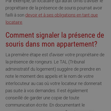
Par exemple, un locataire qui aurait omis d’aviser le
propriétaire de la présence de souris pourrait avoir
failli à son
devoir et à ses obligations en tant que
locataire
.
Comment signaler la présence de
souris dans mon appartement?
La première étape est d’aviser votre propriétaire de
la présence de rongeurs. Le TAL (Tribunal
administratif du logement) suggère de prendre en
note le moment des appels et le nom de votre
interlocuteur au cas où votre locateur ne donnerait
pas suite à vos demandes. Il est également
conseillé de garder une copie de toute
communication écrite. En documentant le