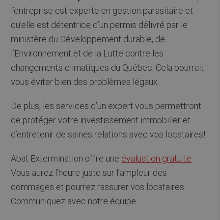
l’entreprise est experte en gestion parasitaire et
qu’elle est détentrice d’un permis délivré par le
ministère du Développement durable, de
l’Environnement et de la Lutte contre les
changements climatiques du Québec. Cela pourrait
vous éviter bien des problèmes légaux.
De plus, les services d’un expert vous permettront
de protéger votre investissement immobilier et
d’entretenir de saines relations avec vos locataires!
Abat Extermination offre une
évaluation gratuite
.
Vous aurez l’heure juste sur l’ampleur des
dommages et pourrez rassurer vos locataires.
Communiquez avec notre équipe.