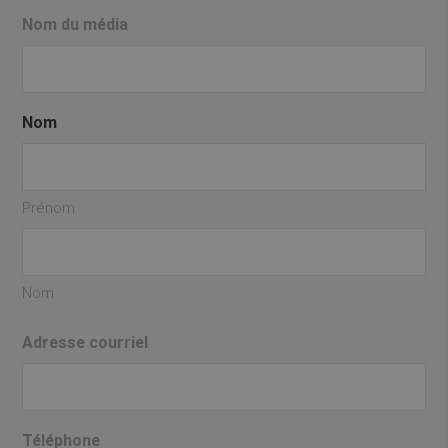
Nom du média
Nom
Prénom
Nom
Adresse courriel
Téléphone