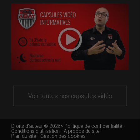
Voir toutes nos capsules vidéo
Droits d'auteur © 2026>
Politique de confidentialité
-
Conditions d'utilisation
-
À propos du site
-
Plan du site
-
Gestion des cookies