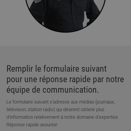
Remplir le formulaire suivant
pour une réponse rapide par notre
équipe de communication.
Le formulaire suivant s’adresse aux médias (journaux,
télévision, station radio) qui désirent obtenir plus
d’information relativement à notre domaine d’expertise.
Réponse rapide assurée!