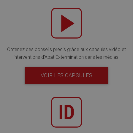
Obtenez des conseils précis grâce aux capsules vidéo et
interventions d’Abat Extermination dans les médias.
VOIR LES CAPSULES