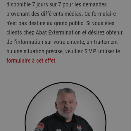
disponible 7 jours sur 7 pour les demandes
provenant des différents médias. Ce formulaire
n’est pas destiné au grand public. Si vous êtes
clients chez Abat Extermination et désirez obtenir
de l’information sur votre entente, un traitement
ou une situation précise, veuillez S.V.P. utiliser le
formulaire à cet effet
.