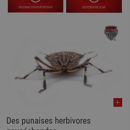
Des punaises herbivores