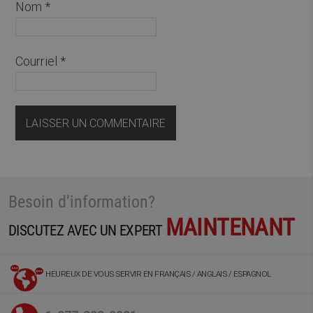
Nom
*
Courriel
*
Besoin d’information?
MAINTENANT
DISCUTEZ AVEC UN EXPERT
HEUREUX DE VOUS SERVIR EN FRANÇAIS / ANGLAIS / ESPAGNOL