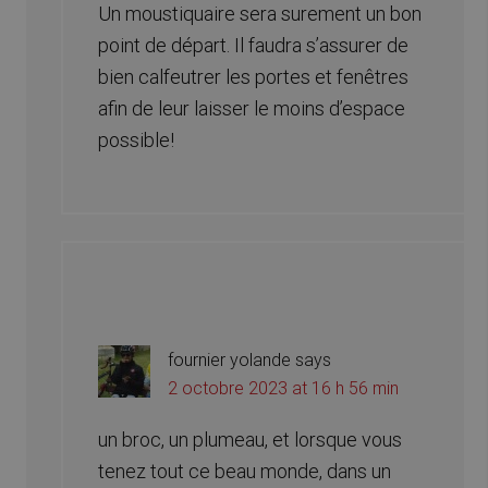
Un moustiquaire sera surement un bon
point de départ. Il faudra s’assurer de
bien calfeutrer les portes et fenêtres
afin de leur laisser le moins d’espace
possible!
fournier yolande
says
2 octobre 2023 at 16 h 56 min
un broc, un plumeau, et lorsque vous
tenez tout ce beau monde, dans un