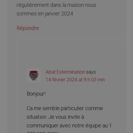
régulièrement dans la maison nous
sommes en janvier 2024
Répondre
Abat Extermination
says
14 février 2024 at 9 h 03 min
Bonjour!
Ca me semble particulier comme
situation. Je vous invite à
communiquer avec notre équipe au 1