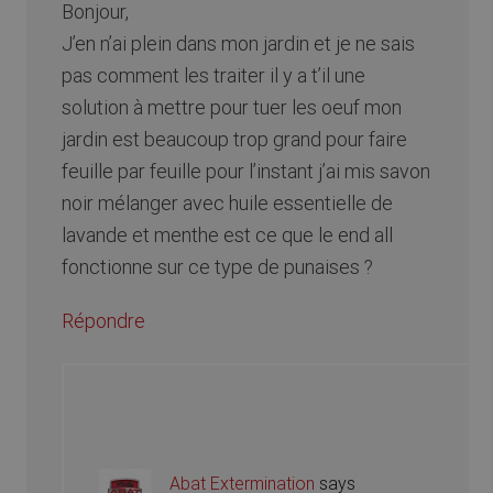
Bonjour,
J’en n’ai plein dans mon jardin et je ne sais
pas comment les traiter il y a t’il une
solution à mettre pour tuer les oeuf mon
jardin est beaucoup trop grand pour faire
feuille par feuille pour l’instant j’ai mis savon
noir mélanger avec huile essentielle de
lavande et menthe est ce que le end all
fonctionne sur ce type de punaises ?
Répondre
Abat Extermination
says