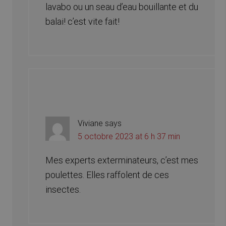
lavabo ou un seau d’eau bouillante et du
balai! c’est vite fait!
Viviane
says
5 octobre 2023 at 6 h 37 min
Mes experts exterminateurs, c’est mes
poulettes. Elles raffolent de ces
insectes.