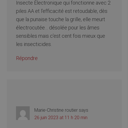
Insecte Électronique qui fonctionne avec 2
piles AA et l’efficacité est retoudable, dès
que la punaise touche la grille, elle meurt
électrocutée… désolée pour les âmes
sensibles mais c’est cent fois mieux que
les insecticides.
Répondre
Marie-Christine routier
says
26 juin 2023 at 11 h 20 min