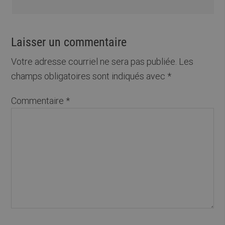
Laisser un commentaire
Votre adresse courriel ne sera pas publiée.
Les
champs obligatoires sont indiqués avec
*
Commentaire
*