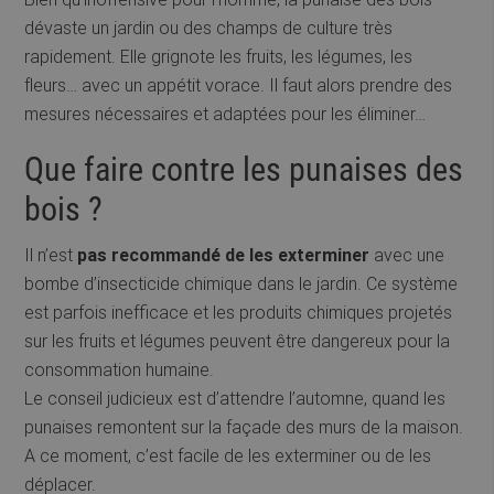
dévaste un jardin ou des champs de culture très
rapidement. Elle grignote les fruits, les légumes, les
fleurs… avec un appétit vorace. Il faut alors prendre des
mesures nécessaires et adaptées pour les éliminer…
Que faire contre les punaises des
bois ?
Il n’est
pas recommandé de les exterminer
avec une
bombe d’insecticide chimique dans le jardin. Ce système
est parfois inefficace et les produits chimiques projetés
sur les fruits et légumes peuvent être dangereux pour la
consommation humaine.
Le conseil judicieux est d’attendre l’automne, quand les
punaises remontent sur la façade des murs de la maison.
A ce moment, c’est facile de les exterminer ou de les
déplacer.