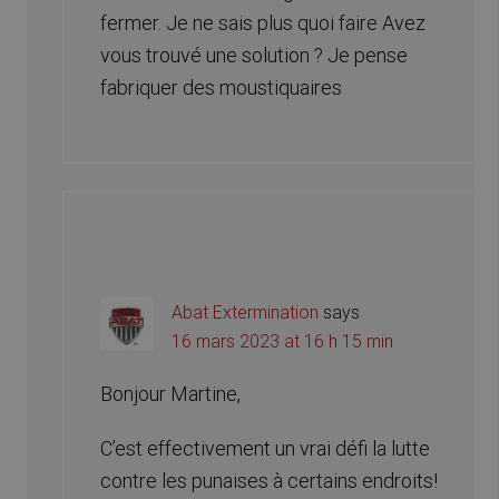
fermer. Je ne sais plus quoi faire Avez
vous trouvé une solution ? Je pense
fabriquer des moustiquaires
Abat Extermination
says
16 mars 2023 at 16 h 15 min
Bonjour Martine,
C’est effectivement un vrai défi la lutte
contre les punaises à certains endroits!