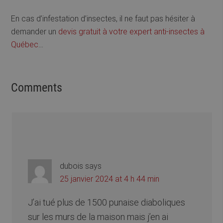
En cas d’infestation d’insectes, il ne faut pas hésiter à
demander un
devis gratuit à votre expert anti-insectes à
Québec
…
Comments
dubois
says
25 janvier 2024 at 4 h 44 min
J’ai tué plus de 1500 punaise diaboliques
sur les murs de la maison mais j’en ai