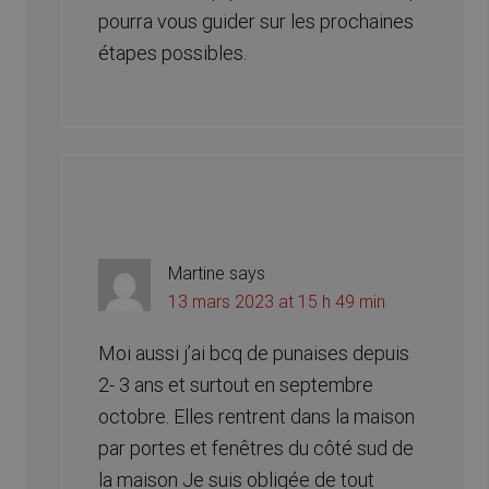
pourra vous guider sur les prochaines
étapes possibles.
Martine
says
13 mars 2023 at 15 h 49 min
Moi aussi j’ai bcq de punaises depuis
2- 3 ans et surtout en septembre
octobre. Elles rentrent dans la maison
par portes et fenêtres du côté sud de
la maison Je suis obligée de tout