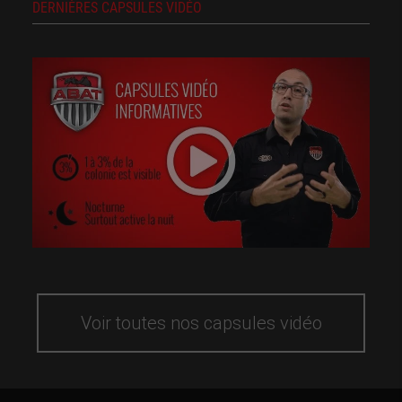
DERNIÈRES CAPSULES VIDÉO
Voir toutes nos capsules vidéo