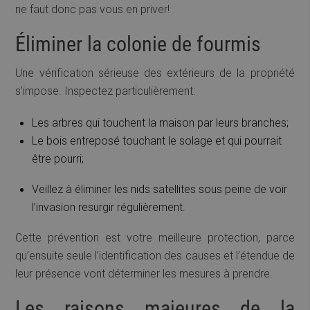
ne faut donc pas vous en priver!
Éliminer la colonie de fourmis
Une vérification sérieuse des extérieurs de la propriété
s’impose. Inspectez particulièrement:
Les arbres qui touchent la maison par leurs branches;
Le bois entreposé touchant le solage et qui pourrait
être pourri;
Veillez à éliminer les nids satellites sous peine de voir
l’invasion resurgir régulièrement.
Cette prévention est votre meilleure protection, parce
qu’ensuite seule l’identification des causes et l’étendue de
leur présence vont déterminer les mesures à prendre.
Les raisons majeures de la