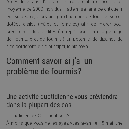
Après trois ans d’activité, le nid atteint une population
moyenne de 2000 individus: il atteint sa taille de critique, il
est surpeuplé, alors un grand nombre de fourmis seront
dotées d’ailes (mâles et femelles) afin de migrer pour
créer des nids satellites (entrepôt pour l’emmagasinage
de nourriture et de fourmis.) Un potentiel de dizaines de
nids borderont le nid principal, le nid royal.
Comment savoir si j’ai un
problème de fourmis?
Une activité quotidienne vous préviendra
dans la plupart des cas
– Quotidienne? Comment cela?
À moins que vous ne les ayez vues avant le 15 mai, une