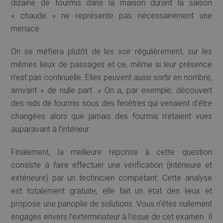
dizaine de fourmis dans la maison durant la saison
« chaude » ne représente pas nécessairement une
menace.
On se méfiera plutôt de les voir régulièrement, sur les
mêmes lieux de passages et ce, même si leur présence
n’est pas continuelle. Elles peuvent aussi sortir en nombre,
arrivant « de nulle part. » On a, par exemple, découvert
des nids de fourmis sous des fenêtres qui venaient d’être
changées alors que jamais des fourmis n’étaient vues
auparavant à l’intérieur.
Finalement, la meilleure réponse à cette question
consiste à faire effectuer une vérification (intérieure et
extérieure) par un technicien compétant. Cette analyse
est totalement gratuite, elle fait un état des lieux et
propose une panoplie de solutions. Vous n’êtes nullement
engagés envers l’exterminateur à l’issue de cet examen. Il