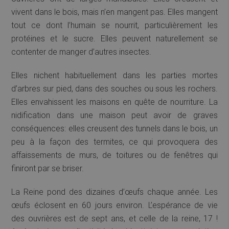
vivent dans le bois, mais n’en mangent pas. Elles mangent
tout ce dont l’humain se nourrit, particulièrement les
protéines et le sucre. Elles peuvent naturellement se
contenter de manger d’autres insectes.
Elles nichent habituellement dans les parties mortes
d’arbres sur pied, dans des souches ou sous les rochers.
Elles envahissent les maisons en quête de nourriture. La
nidification dans une maison peut avoir de graves
conséquences: elles creusent des tunnels dans le bois, un
peu à la façon des termites, ce qui provoquera des
affaissements de murs, de toitures ou de fenêtres qui
finiront par se briser.
La Reine pond des dizaines d’œufs chaque année. Les
œufs éclosent en 60 jours environ. L’espérance de vie
des ouvrières est de sept ans, et celle de la reine, 17 !