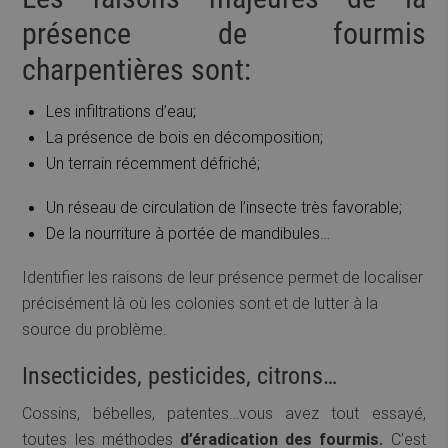
présence de fourmis
charpentières sont:
Les infiltrations d’eau;
La présence de bois en décomposition;
Un terrain récemment défriché;
Un réseau de circulation de l’insecte très favorable;
De la nourriture à portée de mandibules…
Identifier les raisons de leur présence permet de localiser
précisément là où les colonies sont et de lutter à la
source du problème.
Insecticides, pesticides, citrons…
Cossins, bébelles, patentes…vous avez tout essayé,
toutes les méthodes
d’éradication des fourmis.
C’est