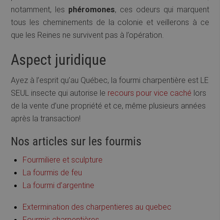
notamment, les
phéromones
, ces odeurs qui marquent
tous les cheminements de la colonie et veillerons à ce
que les Reines ne survivent pas à l’opération.
Aspect juridique
Ayez à l’esprit qu’au Québec, la fourmi charpentière est LE
SEUL insecte qui autorise le
recours pour vice caché
lors
de la vente d’une propriété et ce, même plusieurs années
après la transaction!
Nos articles sur les fourmis
Fourmiliere et sculpture
La fourmis de feu
La fourmi d’argentine
Extermination des charpentieres au quebec
Fourmis charpentières