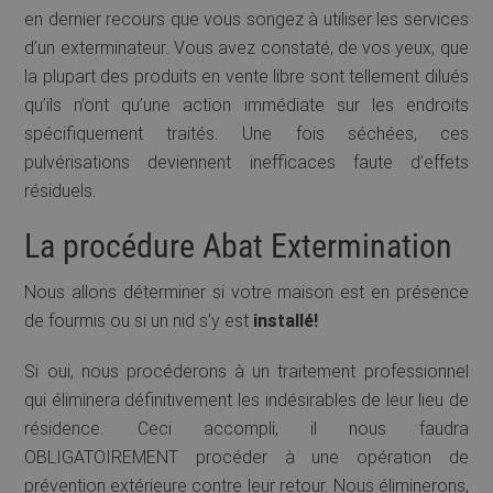
en dernier recours que vous songez à utiliser les services
d’un exterminateur. Vous avez constaté, de vos yeux, que
la plupart des produits en vente libre sont tellement dilués
qu’ils n’ont qu’une action immédiate sur les endroits
spécifiquement traités. Une fois séchées, ces
pulvérisations deviennent inefficaces faute d’effets
résiduels.
La procédure Abat Extermination
Nous allons déterminer si votre maison est en présence
de fourmis ou si un nid s’y est
installé!
Si oui, nous procéderons à un traitement professionnel
qui éliminera définitivement les indésirables de leur lieu de
résidence. Ceci accompli, il nous faudra
OBLIGATOIREMENT procéder à une opération de
prévention extérieure contre leur retour. Nous éliminerons,