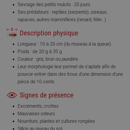
Sevrage des petits mulots : 20 jours
Ses prédateurs : reptiles (serpents), oiseaux,
rapaces, autres mammifères (renard, félin…)
Description physique
Longueur : 10 à 20 cm (du museau à la queue)
Poids : de 20 g à 35 g
Couleur : gris, brun ou jaunâtre
Leur morphologie leur permet de s’aplatir afin de
pouvoir entrer dans des trous d’une dimension d’une
pièce de 10 cents.
Signes de présence
Excréments, crottes
Mauvaises odeurs
Nourriture, plantes et cultures rongées
Sillon au niveau du sol