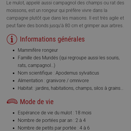
Le mulot, appelé aussi campagnol des champs ou rat des
moissons, est un rongeur qui préfère vivre dans la
campagne plutôt que dans les maisons. Il est très agile et
peut faire des bonds jusqu’à 80 cm et grimper aux arbres.
Informations générales
Mammifère rongeur
Famille des Muridés (qui regroupe aussi les souris,
rats, campagnol…)
Nom scientifique : Apodemus sylvaticus
Alimentation : granivore / omnivore
Habitat : jardins, habitations, champs, silos à grains…
Mode de vie
Espérance de vie du mulot : 18 mois
Nombre de portées par an : 2 à 4
Nombre de petits par portée : 4 à 6