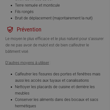
Terre remuée et monticule
Fils rongés
Bruit de déplacement (majoritairement la nuit)
Prévention
Le moyen le plus efficace et le plus naturel pour s’assurer
de ne pas avoir de mulot est de bien calfeutrer le
bâtiment visé.
D’autres moyens à utiliser
:
Calfeutrer les fissures des portes et fenêtres mais
aussi les accès aux tuyaux et canalisations
Nettoyer les placards de cuisine et derrière les
meubles
Conserver les aliments dans des bocaux et sacs
hermétiques