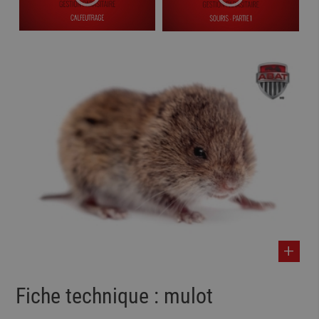
Fiche technique : mulot