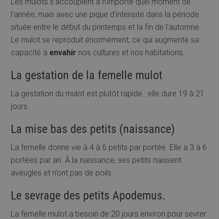
Les mulots s’accouplent à n’importe quel moment de
l’année, mais avec une pique d’intensité dans la période
située entre le début du printemps et la fin de l’automne.
Le mulot se reproduit énormément; ce qui augmente sa
capacité à
envahir
nos cultures et nos habitations.
La gestation de la femelle mulot
La gestation du mulot est plutôt rapide : elle dure 19 à 21
jours.
La mise bas des petits (naissance)
La femelle donne vie à 4 à 6 petits par portée. Elle a 3 à 6
portées par an. À la naissance, ses petits naissent
aveugles et n’ont pas de poils.
Le sevrage des petits Apodemus.
La femelle mulot a besoin de 20 jours environ pour sevrer