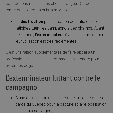
contractions musculaires chez le rongeur. Ce dernier
rentre dans le coma puis la mort s’ensuit.
La
destruction
par l’utilisation des raticides : les
raticides tuent les campagnols des champs. Avant
de l’utiliser,
l’exterminateur
évalue la situation car
leur utilisation est très réglementée.
C’est une raison supplémentaire de faire appel à un
professionnel. Lui seul sait comment s’y prendre pour
éviter des dégâts.
L’exterminateur luttant contre le
campagnol
A une autorisation du ministère de la Faune et des
parcs du Québec pour la capture et la relocalisation
d’animaux sauvages,