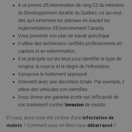
A un permis d’Extermination de rang C5 du ministère
du Développement durable du Québec; ce qui veut
dire qu’il extermine les animaux en suivant les
réglementations d’Environnement Canada,
Vous présente son plan de travail spécifique
Il utilise des techniciens certifiés professionnels en
capture et en extermination,
Il se précipite sur les lieux pour identifier le type de
rongeur, la source et le degré de l’infestation,
Il propose le traitement approprié.
Intervient avec une discrétion totale. Par exemple, il
utilise des véhicules non-identifiés.
Vous donne une garantie écrite sur l’efficacité de
son traitement contre l’
invasion
de mulots.
Et vous, avez-vous été victime d’une
infestation de
mulots
? Comment vous en êtes-vous
débarrassé
?