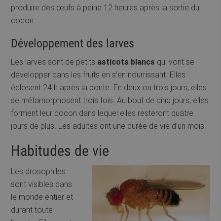
produire des œufs à peine 12 heures après la sortie du
cocon.
Développement des larves
Les larves sont de petits
asticots blancs
qui vont se
développer dans les fruits en s’en nourrissant. Elles
éclosent 24 h après la ponte. En deux ou trois jours, elles
se métamorphosent trois fois. Au bout de cinq jours, elles
forment leur cocon dans lequel elles resteront quatre
jours de plus. Les adultes ont une durée de vie d’un mois.
Habitudes de vie
Les drosophiles
sont visibles dans
le monde entier et
durant toute