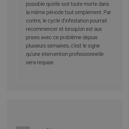
possible qu’elle soit toute morte dans
la même période tout simplement. Par
contre, le cycle d’infestation pourrait
recommencer et lorsqu’on est aux
prises avec ce problème depuis
plusieurs semaines, c’est le signe
qu’une intervention professionnelle
sera requise.