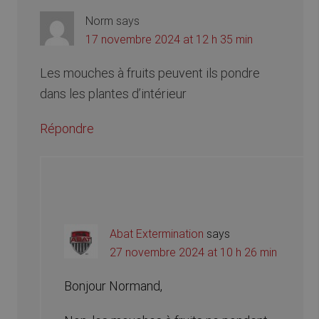
Norm
says
17 novembre 2024 at 12 h 35 min
Les mouches à fruits peuvent ils pondre
dans les plantes d’intérieur
Répondre
Abat Extermination
says
27 novembre 2024 at 10 h 26 min
Bonjour Normand,