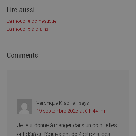
Lire aussi
La mouche domestique
La mouche à drains
Comments
Veronique Krachian
says
19 septembre 2025 at 6 h 44 min
Je leur donne à manger dans un coin…elles
ont déjà eu l’équivalent de 4 citrons, des