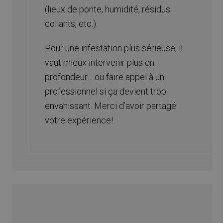
(lieux de ponte, humidité, résidus
collants, etc.).
Pour une infestation plus sérieuse, il
vaut mieux intervenir plus en
profondeur… ou faire appel à un
professionnel si ça devient trop
envahissant. Merci d’avoir partagé
votre expérience!