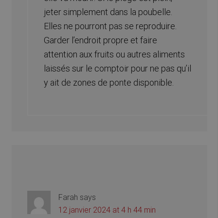
jeter simplement dans la poubelle.
Elles ne pourront pas se reproduire.
Garder l’endroit propre et faire
attention aux fruits ou autres aliments
laissés sur le comptoir pour ne pas qu’il
y ait de zones de ponte disponible.
Farah
says
12 janvier 2024 at 4 h 44 min