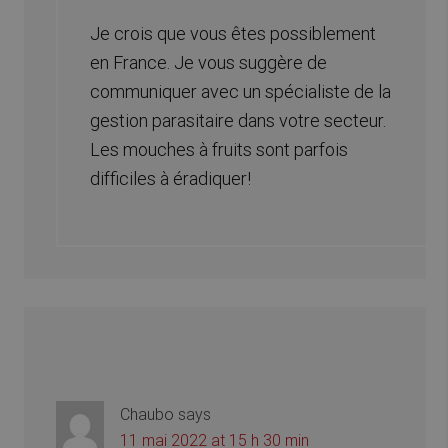
Je crois que vous êtes possiblement
en France. Je vous suggère de
communiquer avec un spécialiste de la
gestion parasitaire dans votre secteur.
Les mouches à fruits sont parfois
difficiles à éradiquer!
Chaubo
says
11 mai 2022 at 15 h 30 min