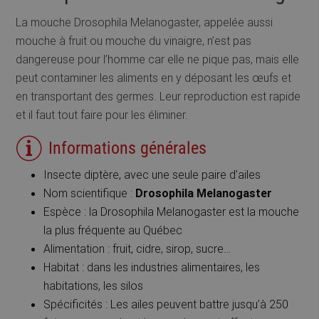
La mouche Drosophila Melanogaster, appelée aussi
mouche à fruit ou mouche du vinaigre, n’est pas
dangereuse pour l’homme car elle ne pique pas, mais elle
peut contaminer les aliments en y déposant les œufs et
en transportant des germes. Leur reproduction est rapide
et il faut tout faire pour les éliminer.
Informations générales
Insecte diptère, avec une seule paire d’ailes
Nom scientifique :
Drosophila Melanogaster
Espèce : la Drosophila Melanogaster est la mouche
la plus fréquente au Québec
Alimentation : fruit, cidre, sirop, sucre…
Habitat : dans les industries alimentaires, les
habitations, les silos
Spécificités : Les ailes peuvent battre jusqu’à 250