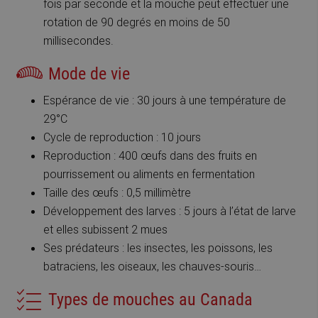
fois par seconde et la mouche peut effectuer une
rotation de 90 degrés en moins de 50
millisecondes.
Mode de vie
Espérance de vie : 30 jours à une température de
29°C
Cycle de reproduction : 10 jours
Reproduction : 400 œufs dans des fruits en
pourrissement ou aliments en fermentation
Taille des œufs : 0,5 millimètre
Développement des larves : 5 jours à l’état de larve
et elles subissent 2 mues
Ses prédateurs : les insectes, les poissons, les
batraciens, les oiseaux, les chauves-souris…
Types de mouches au Canada