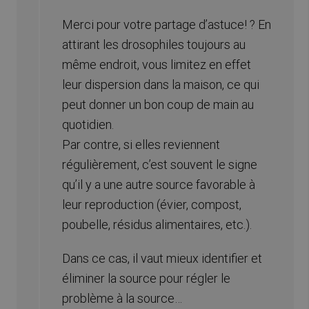
Merci pour votre partage d’astuce! ? En
attirant les drosophiles toujours au
même endroit, vous limitez en effet
leur dispersion dans la maison, ce qui
peut donner un bon coup de main au
quotidien.
Par contre, si elles reviennent
régulièrement, c’est souvent le signe
qu’il y a une autre source favorable à
leur reproduction (évier, compost,
poubelle, résidus alimentaires, etc.).
Dans ce cas, il vaut mieux identifier et
éliminer la source pour régler le
problème à la source…