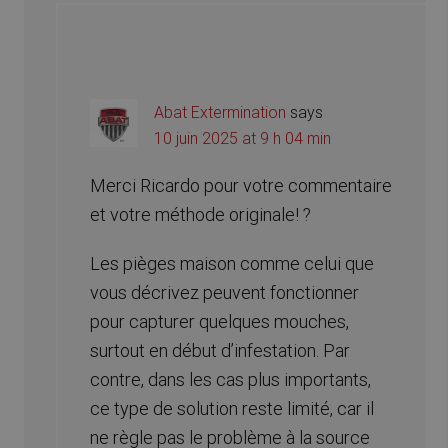
Abat Extermination
says
10 juin 2025 at 9 h 04 min
Merci Ricardo pour votre commentaire
et votre méthode originale! ?
Les pièges maison comme celui que
vous décrivez peuvent fonctionner
pour capturer quelques mouches,
surtout en début d’infestation. Par
contre, dans les cas plus importants,
ce type de solution reste limité, car il
ne règle pas le problème à la source