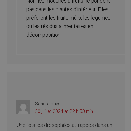
Non, les mouches à fruits ne pondent
pas dans les plantes d’intérieur. Elles
préfèrent les fruits mûrs, les légumes
ou les résidus alimentaires en
décomposition.
Sandra
says
30 juillet 2024 at 22 h 53 min
Une fois les drosophiles attrapées dans un