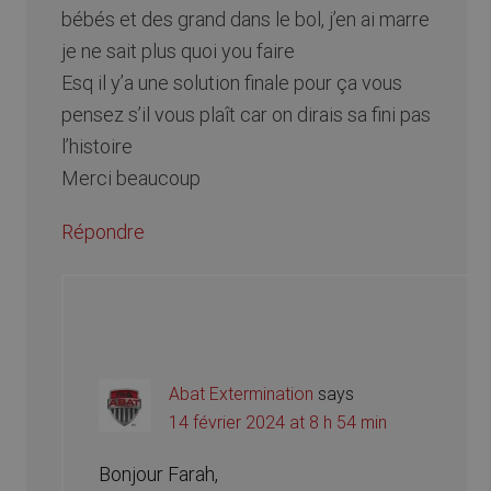
bébés et des grand dans le bol, j’en ai marre
je ne sait plus quoi you faire
Esq il y’a une solution finale pour ça vous
pensez s’il vous plaît car on dirais sa fini pas
l’histoire
Merci beaucoup
Répondre
Abat Extermination
says
14 février 2024 at 8 h 54 min
Bonjour Farah,