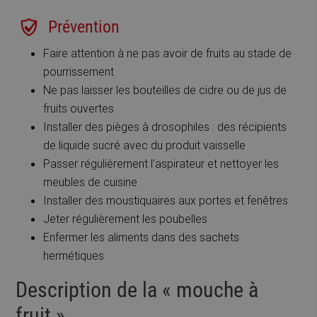
Prévention
Faire attention à ne pas avoir de fruits au stade de
pourrissement
Ne pas laisser les bouteilles de cidre ou de jus de
fruits ouvertes
Installer des pièges à drosophiles : des récipients
de liquide sucré avec du produit vaisselle
Passer régulièrement l’aspirateur et nettoyer les
meubles de cuisine
Installer des moustiquaires aux portes et fenêtres
Jeter régulièrement les poubelles
Enfermer les aliments dans des sachets
hermétiques
Description de la « mouche à
fruit ».