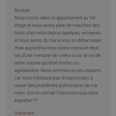
Bonsoir,
Nous vivons dans un appartement au 1er
étage et nous avons plein de mouches des
fruits chez nous depuis quelques semaines
et nous avons du mal à nous en débarrasser
mais aujourd’hui nous avons retrouvé deux
tas d’une trentaine de celles-ci sur le sol de
notre cuisine qui était mortes ou
agonisantes. Nous sommes un peu inquiets
car nous n’utilisons pas d’insecticides à
cause des problèmes pulmonaires de ma
mère. Est-ce normal ? Devrions-nous nous
inquiéter ??
Répondre