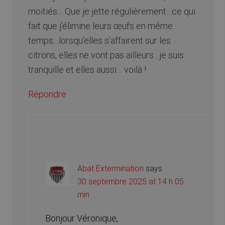
moitiés… Que je jette régulièrement…ce qui
fait que j’élimine leurs œufs en même
temps…lorsqu’elles s’affairent sur les
citrons, elles ne vont pas ailleurs…je suis
tranquille et elles aussi… voilà !
Répondre
Abat Extermination
says
30 septembre 2025 at 14 h 05
min
Bonjour Véronique,