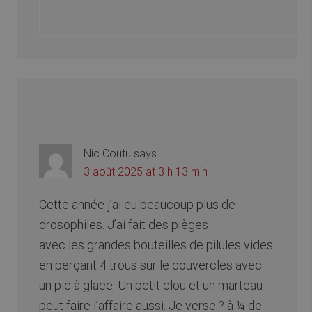
Nic Coutu
says
3 août 2025 at 3 h 13 min
Cette année j’ai eu beaucoup plus de
drosophiles. J’ai fait des pièges
avec les grandes bouteilles de pilules vides
en perçant 4 trous sur le couvercles avec
un pic à glace. Un petit clou et un marteau
peut faire l’affaire aussi. Je verse ? à ¼ de