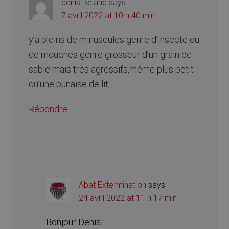
denis Béland
says
7 avril 2022 at 10 h 40 min
y’a pleins de minuscules genre d’insecte ou
de mouches genre grosseur d’un grain de
sable mais très agressifs,même plus petit
qu’une punaise de lit,
Répondre
Abat Extermination
says
24 avril 2022 at 11 h 17 min
Bonjour Denis!