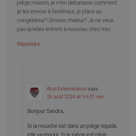
piège maison, je m’en debarasse comment:
je les envoie à l’extérieur, je place au
congélateur? Grosse chaleur? Je ne veux
pas qu’elles entrent à nouveau chez moi.
Répondre
Abat Extermination
says
26 août 2024 at 9 h 01 min
Bonjour Sandra,
Si la mouche est dans un piège liquide,
elle va mourir. Si le piège est plein,