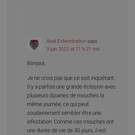
Abat Extermination
says
3 juin 2022 at 11 h 21 min
Bonjour,
Je ne crois pas que ce soit inquiétant.
Il y a parfois une grande éclosion avec
plusieurs dizaines de mouches la
même journée, ce qui peut
soudainement sembler être une
infestation. Comme ces mouches ont
une durée de vie de 30 jours, il est