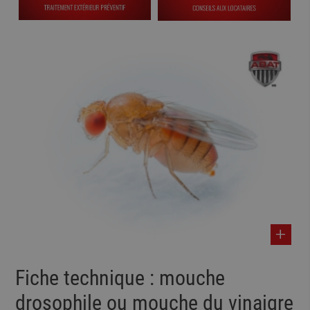
Fiche technique : mouche
drosophile ou mouche du vinaigre