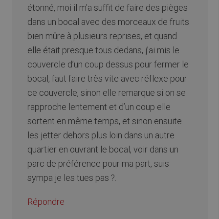
étonné, moi il m’a suffit de faire des pièges
dans un bocal avec des morceaux de fruits
bien mûre à plusieurs reprises, et quand
elle était presque tous dedans, j’ai mis le
couvercle d’un coup dessus pour fermer le
bocal, faut faire très vite avec réflexe pour
ce couvercle, sinon elle remarque si on se
rapproche lentement et d’un coup elle
sortent en même temps, et sinon ensuite
les jetter dehors plus loin dans un autre
quartier en ouvrant le bocal, voir dans un
parc de préférence pour ma part, suis
sympa je les tues pas ?.
Répondre