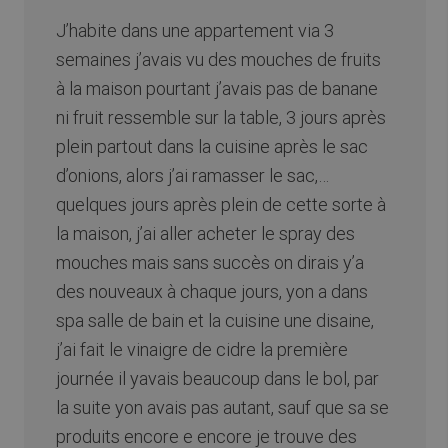
J’habite dans une appartement via 3
semaines j’avais vu des mouches de fruits
à la maison pourtant j’avais pas de banane
ni fruit ressemble sur la table, 3 jours après
plein partout dans la cuisine après le sac
d’onions, alors j’ai ramasser le sac,…
quelques jours après plein de cette sorte à
la maison, j’ai aller acheter le spray des
mouches mais sans succès on dirais y’a
des nouveaux à chaque jours, yon a dans
spa salle de bain et la cuisine une disaine,
j’ai fait le vinaigre de cidre la première
journée il yavais beaucoup dans le bol, par
la suite yon avais pas autant, sauf que sa se
produits encore e encore je trouve des