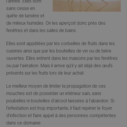
l’année. Elles sont
sans cesse en
quête de lumière et
de milieux humides. On les aperçoit donc près des
fenêtres et dans les salles de bains.
Elles sont appâtées par les corbeilles de fruits dans les
cuisines ainsi que par les bouteilles de vin ou de bière
ouvertes. Elles entrent dans les maisons par les fenêtres
ou par l’aération. Mais il arrive qu’il y ait déjà des œufs
présents sur les fruits lors de leur achat.
Le meilleur moyen de limiter la propagation de ces
mouches est de posséder un intérieur sain, sans
poubelles ni bouteilles d’alcool laissées à l’abandon. Si
l’infestation est trop importante, il faut repérer le foyer
d’infection et faire appel à des personnes compétentes
dans ce domaine.