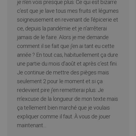
je n’en vois presque plus. Ce qui est bizarre
c’est que je lave tous mes fruits et légumes
soigneusement en revenant de l’épicerie et
ce, depuis la pandémie et je n’arrêterai
jamais de le faire. Alors je me demande
comment il se fait que j’en ai tant eu cette
année ? En tout cas, habituellement ça dure
une partie du mois d’août et après c’est fini.
Je continue de mettre des pièges mais
seulement 2 pour le moment et si ça
redevient pire j’en remetterai plus. Je
m’excuse de la longueur de mon texte mais
ça tellement bien marché que je voulais
expliquer comme il faut. À vous de jouer
maintenant…