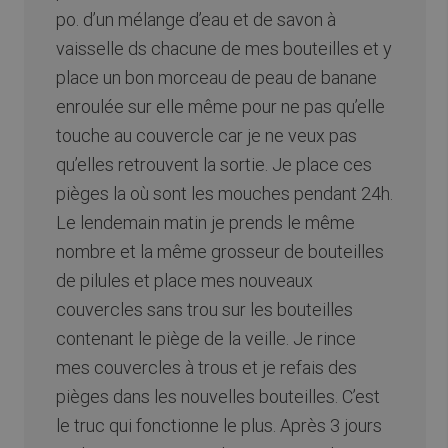
po. d’un mélange d’eau et de savon à
vaisselle ds chacune de mes bouteilles et y
place un bon morceau de peau de banane
enroulée sur elle même pour ne pas qu’elle
touche au couvercle car je ne veux pas
qu’elles retrouvent la sortie. Je place ces
pièges la où sont les mouches pendant 24h.
Le lendemain matin je prends le même
nombre et la même grosseur de bouteilles
de pilules et place mes nouveaux
couvercles sans trou sur les bouteilles
contenant le piège de la veille. Je rince
mes couvercles à trous et je refais des
pièges dans les nouvelles bouteilles. C’est
le truc qui fonctionne le plus. Après 3 jours