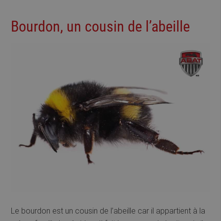
Bourdon, un cousin de l’abeille
Le bourdon est un cousin de l’abeille car il appartient à la