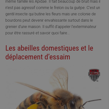
même famille les Apidae. Il fait beaucoup de bruit mais il
n’est pas agressif comme le frelon ou la guêpe. C’est un
gentil insecte qui butine les fleurs mais une colonie de
bourdons peut devenir envahissante surtout dans le
grenier d’une maison. Il suffit d’appeler l’exterminateur
pour être rassuré et savoir quoi faire…
Les abeilles domestiques et le
déplacement d’essaim