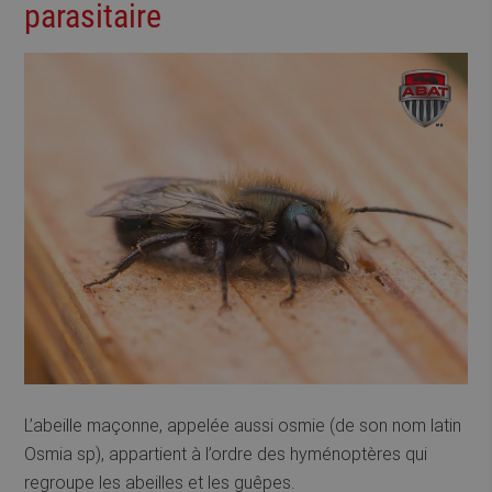
parasitaire
L’abeille maçonne, appelée aussi osmie (de son nom latin
Osmia sp), appartient à l’ordre des hyménoptères qui
regroupe les abeilles et les guêpes.