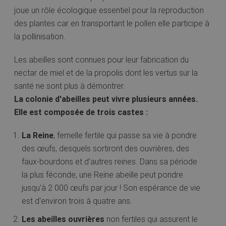
joue un rôle écologique essentiel pour la reproduction
des plantes car en transportant le pollen elle participe à
la pollinisation.
Les abeilles sont connues pour leur fabrication du
nectar de miel et de la propolis dont les vertus sur la
santé ne sont plus à démontrer.
La colonie d'abeilles peut vivre plusieurs années.
Elle est composée de trois castes :
La Reine
, femelle fertile qui passe sa vie à pondre
des œufs, desquels sortiront des ouvrières, des
faux-bourdons et d'autres reines. Dans sa période
la plus féconde, une Reine abeille peut pondre
jusqu'à 2 000 œufs par jour ! Son espérance de vie
est d'environ trois à quatre ans.
Les abeilles ouvrières
non fertiles qui assurent le