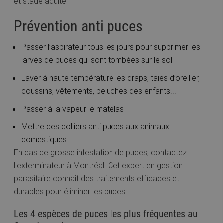
et stade adulte
Prévention anti puces
Passer l’aspirateur tous les jours pour supprimer les
larves de puces qui sont tombées sur le sol
Laver à haute température les draps, taies d’oreiller,
coussins, vêtements, peluches des enfants...
Passer à la vapeur le matelas
Mettre des colliers anti puces aux animaux
domestiques
En cas de grosse infestation de puces, contactez
l'exterminateur à Montréal. Cet expert en gestion
parasitaire connaît des traitements efficaces et
durables pour éliminer les puces.
Les 4 espèces de puces les plus fréquentes au