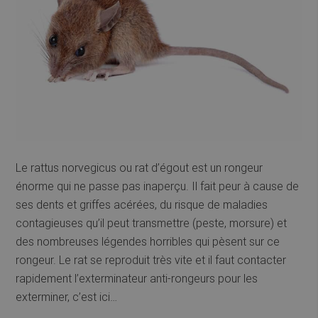
Le rattus norvegicus ou rat d’égout est un rongeur
énorme qui ne passe pas inaperçu. Il fait peur à cause de
ses dents et griffes acérées, du risque de maladies
contagieuses qu’il peut transmettre (peste, morsure) et
des nombreuses légendes horribles qui pèsent sur ce
rongeur. Le rat se reproduit très vite et il faut contacter
rapidement l’exterminateur anti-rongeurs pour les
exterminer, c’est ici…