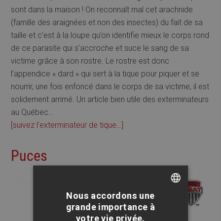
sont dans la maison ! On reconnaît mal cet arachnide
(famille des araignées et non des insectes) du fait de sa
taille et c’est à la loupe qu’on identifie mieux le corps rond
de ce parasite qui s’accroche et suce le sang de sa
victime grâce à son rostre. Le rostre est donc
l’appendice « dard » qui sert à la tique pour piquer et se
nourrir, une fois enfoncé dans le corps de sa victime, il est
solidement arrimé. Un article bien utile des exterminateurs
au Québec…
[suivez l’exterminateur de tique…]
Puces
Nous accordons une
FRENCH
grande importance à
votre vie privée.
ENGLISH