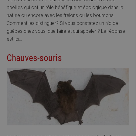
abeilles qui ont un rôle bénéfique et écologique dans la
nature ou encore avec les frelons ou les bourdons.
Comment les distinguer? Si vous constatez un nid de
guêpes chez vous, que faire et qui appeler ? La réponse
est ici…
Chauves-souris