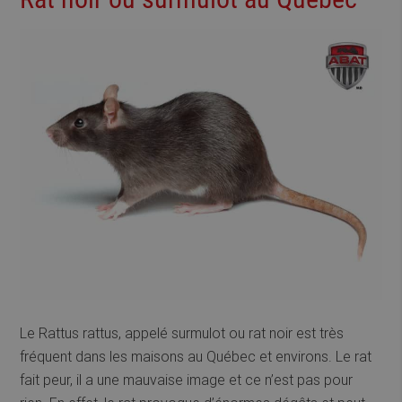
Le Rattus rattus, appelé surmulot ou rat noir est très
fréquent dans les maisons au Québec et environs. Le rat
fait peur, il a une mauvaise image et ce n’est pas pour