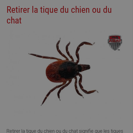
Retirer la tique du chien ou du
chat
Retirer la tique du chien ou du chat signifie que les tiques