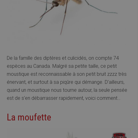
De la famille des diptères et culicidés, on compte 74
espèces au Canada. Malgré sa petite taille, ce petit
moustique est reconnaissable à son petit bruit zzzz très
énervant, et surtout à sa piqûre qui démange. D’ailleurs,
quand un moustique nous tourne autour, la seule pensée
est de s’en débarrasser rapidement, voici comment…
La moufette