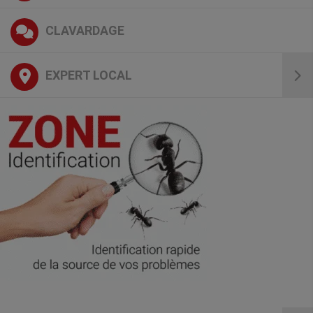
CLAVARDAGE
EXPERT LOCAL