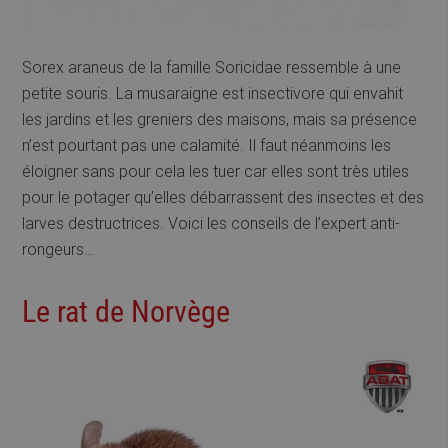
Sorex araneus de la famille Soricidae ressemble à une
petite souris. La musaraigne est insectivore qui envahit
les jardins et les greniers des maisons, mais sa présence
n’est pourtant pas une calamité. Il faut néanmoins les
éloigner sans pour cela les tuer car elles sont très utiles
pour le potager qu’elles débarrassent des insectes et des
larves destructrices. Voici les conseils de l’expert anti-
rongeurs…
Le rat de Norvège