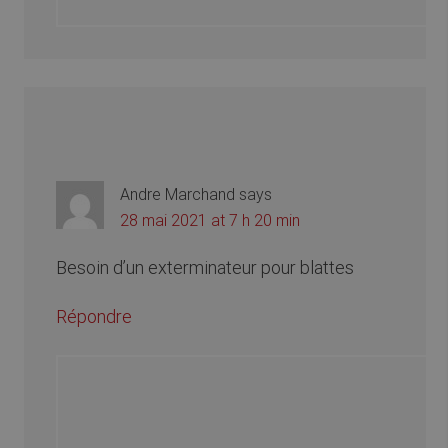
Andre Marchand
says
28 mai 2021 at 7 h 20 min
Besoin d’un exterminateur pour blattes
Répondre