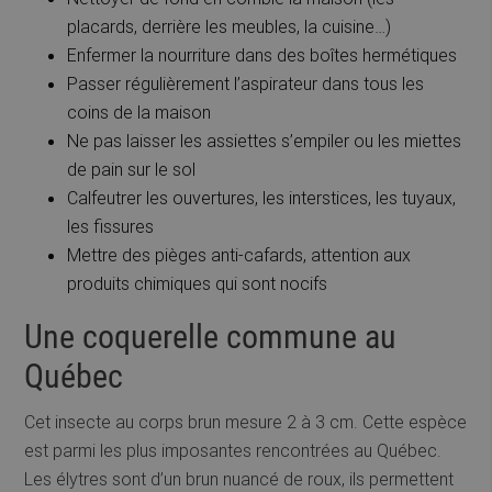
placards, derrière les meubles, la cuisine…)
Enfermer la nourriture dans des boîtes hermétiques
Passer régulièrement l’aspirateur dans tous les
coins de la maison
Ne pas laisser les assiettes s’empiler ou les miettes
de pain sur le sol
Calfeutrer les ouvertures, les interstices, les tuyaux,
les fissures
Mettre des pièges anti-cafards, attention aux
produits chimiques qui sont nocifs
Une coquerelle commune au
Québec
Cet insecte au corps brun mesure 2 à 3 cm. Cette espèce
est parmi les plus imposantes rencontrées au Québec.
Les élytres sont d’un brun nuancé de roux, ils permettent