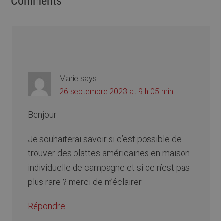
Comments
Marie
says
26 septembre 2023 at 9 h 05 min
Bonjour
Je souhaiterai savoir si c’est possible de
trouver des blattes américaines en maison
individuelle de campagne et si ce n’est pas
plus rare ? merci de m’éclairer
Répondre