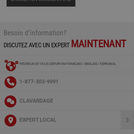
Besoin d’information?
MAINTENANT
DISCUTEZ AVEC UN EXPERT
HEUREUX DE VOUS SERVIR EN FRANÇAIS / ANGLAIS / ESPAGNOL
1-877-303-9991
CLAVARDAGE
EXPERT LOCAL