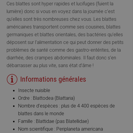
Ces blattes sont hyper rapides et lucifuges (fuient la
lumière) donc si vous en voyez dans la journée c’est
qu’elles sont très nombreuses chez vous. Les blattes
américaines transportent comme ses cousines, blattes
germaniques et blattes orientales, des bactéries qu’elles
déposent sur l’alimentation ce qui peut donner des petits
problèmes de santé comme des gastro-entérites, de la
diarrhée, des crampes abdominales. Il faut donc s’en
débarrasser au plus vite, sans état d’âme !
Informations générales
Insecte nuisible
Ordre : Blattodea (Blattaria)
Nombre d’espèces : plus de 4 400 espèces de
blattes dans le monde
Famille : Blattidae (pas Blatellidae)
Nom scientifique : Periplaneta americana