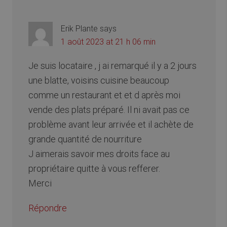
Erik Plante
says
1 août 2023 at 21 h 06 min
Je suis locataire , j ai remarqué il y a 2 jours
une blatte, voisins cuisine beaucoup
comme un restaurant et et d après moi
vende des plats préparé. Il ni avait pas ce
problème avant leur arrivée et il achète de
grande quantité de nourriture
J aimerais savoir mes droits face au
propriétaire quitte à vous refferer.
Merci
Répondre