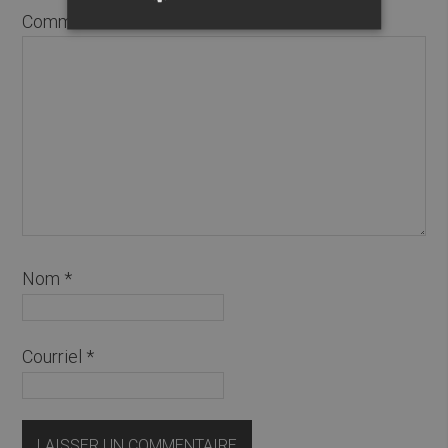
Commentaire
*
Nom
*
Courriel
*