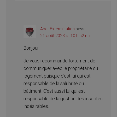
Abat Extermination
says
21 août 2023 at 10 h 52 min
Bonjour,
Je vous recommande fortement de
communiquer avec le propriétaire du
logement puisque c’est lui qui est
responsable de la salubrité du
bâtiment. C’est aussi lui qui est
responsable de la gestion des insectes
indésirables.