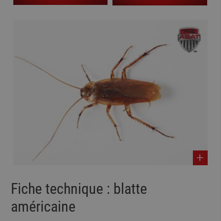
Fiche technique : blatte
américaine