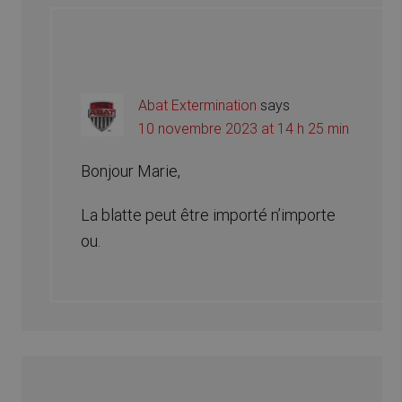
Abat Extermination
says
10 novembre 2023 at 14 h 25 min
Bonjour Marie,
La blatte peut être importé n’importe
ou.