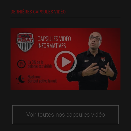
DERNIÈRES CAPSULES VIDÉO
Voir toutes nos capsules vidéo