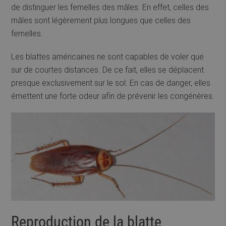
de distinguer les femelles des mâles. En effet, celles des
mâles sont légèrement plus longues que celles des
femelles.
Les blattes américaines ne sont capables de voler que
sur de courtes distances. De ce fait, elles se déplacent
presque exclusivement sur le sol. En cas de danger, elles
émettent une forte odeur afin de prévenir les congénères.
Reproduction de la blatte