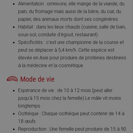
Alimentation : omnivore, elle mange de la viande, du
pain, du fromage mais aussi de la bière, du cuir, du
papier, des animaux morts dont ses congénères
Habitat : dans les lieux chauds (cuisine, salle de bain,
sous-sol, conduite d’égout, restaurant)
Spécificités : c’est une championne de la course et
peut se déplacer à 5,4 km/h. Cette espèce est
élevée en Asie pour produire de protéines destinées
à la médecine et la cosmétique
Mode de vie
Espérance de vie : de 10 à 12 mois (peut aller
jusqu’à 15 mois chez la femelle) Le mâle vit moins
longtemps.
Oothèque : Chaque oothèque peut contenir de 14 à
18 œufs
Reproduction : Une femelle peut produire de 15 à 90