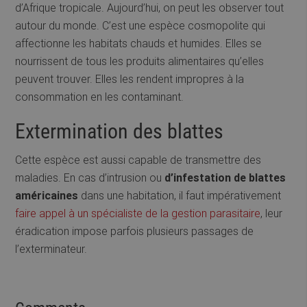
d’Afrique tropicale. Aujourd’hui, on peut les observer tout
autour du monde. C’est une espèce cosmopolite qui
affectionne les habitats chauds et humides. Elles se
nourrissent de tous les produits alimentaires qu’elles
peuvent trouver. Elles les rendent impropres à la
consommation en les contaminant.
Extermination des blattes
Cette espèce est aussi capable de transmettre des
maladies. En cas d’intrusion ou
d’infestation de blattes
américaines
dans une habitation, il faut impérativement
faire appel à un spécialiste de la gestion parasitaire
, leur
éradication impose parfois plusieurs passages de
l’exterminateur.