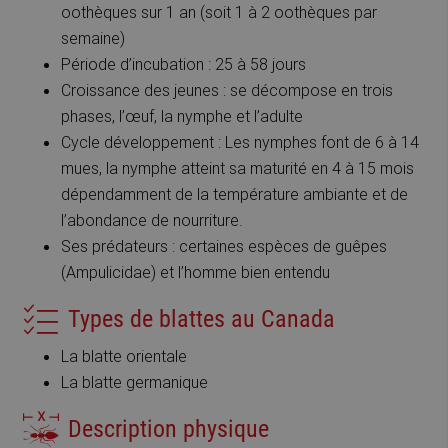
oothèques sur 1 an (soit 1 à 2 oothèques par
semaine)
Période d’incubation : 25 à 58 jours
Croissance des jeunes : se décompose en trois
phases, l’œuf, la nymphe et l’adulte
Cycle développement : Les nymphes font de 6 à 14
mues, la nymphe atteint sa maturité en 4 à 15 mois
dépendamment de la température ambiante et de
l’abondance de nourriture.
Ses prédateurs : certaines espèces de guêpes
(Ampulicidae) et l’homme bien entendu
Types de blattes au Canada
La blatte orientale
La blatte germanique
Description physique